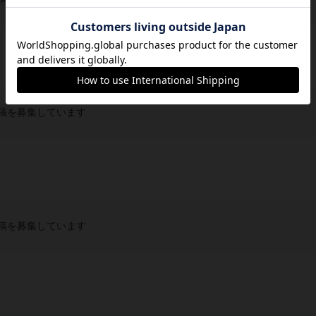
稿を募集しています
稿を募集しています