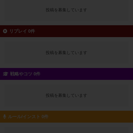
投稿を募集しています
リプレイ 0件
投稿を募集しています
戦略やコツ 0件
投稿を募集しています
ルール/インスト 0件