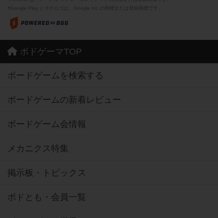
※Google Play とそのロゴは、Google Inc.の商標または登録商標です。
ボドゲーマTOP
ボードゲームを検索する
ボードゲームの新着レビュー
ボードゲーム会情報
メカニクス特集
掲示板・トピックス
ボドとも・会員一覧