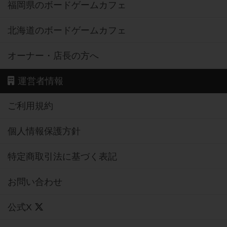
福岡県のボードゲームカフェ
北海道のボードゲームカフェ
オーナー・店長の方へ
運営者情報
ご利用規約
個人情報保護方針
特定商取引法に基づく表記
お問い合わせ
公式X