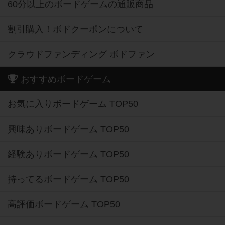
60分以上のボードゲームの通販商品
割引購入！ボドクーポンについて
クラウドファンディング ボドファン
おすすめボードゲーム
お気に入りボードゲーム TOP50
興味ありボードゲーム TOP50
経験ありボードゲーム TOP50
持ってるボードゲーム TOP50
高評価ボードゲーム TOP50