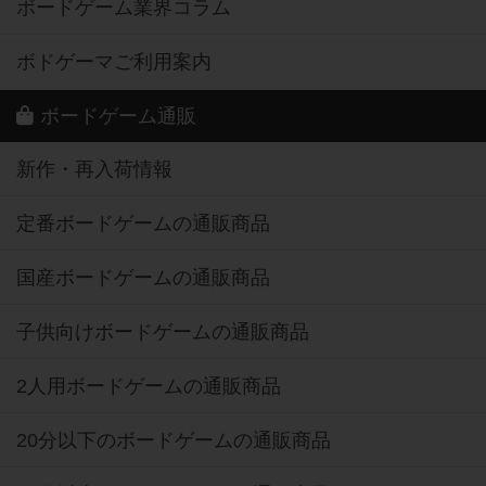
ボードゲーム業界コラム
ボドゲーマご利用案内
ボードゲーム通販
新作・再入荷情報
定番ボードゲームの通販商品
国産ボードゲームの通販商品
子供向けボードゲームの通販商品
2人用ボードゲームの通販商品
20分以下のボードゲームの通販商品