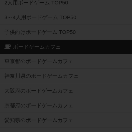
2人用ボードゲーム TOP50
3～4人用ボードゲーム TOP50
子供向けボードゲーム TOP50
ボードゲームカフェ
東京都のボードゲームカフェ
神奈川県のボードゲームカフェ
大阪府のボードゲームカフェ
京都府のボードゲームカフェ
愛知県のボードゲームカフェ