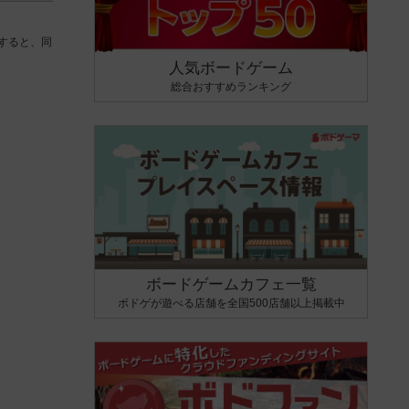
すると、同
人気ボードゲーム
総合おすすめランキング
ボードゲームカフェ一覧
ボドゲが遊べる店舗を全国500店舗以上掲載中