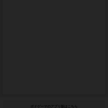
ボドゲーマのアプリ版はこちら