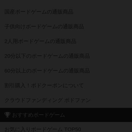
国産ボードゲームの通販商品
子供向けボードゲームの通販商品
2人用ボードゲームの通販商品
20分以下のボードゲームの通販商品
60分以上のボードゲームの通販商品
割引購入！ボドクーポンについて
クラウドファンディング ボドファン
おすすめボードゲーム
お気に入りボードゲーム TOP50