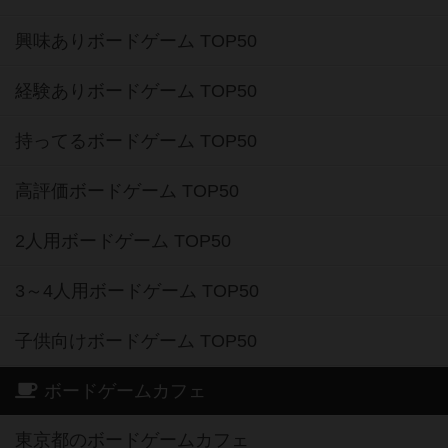
興味ありボードゲーム TOP50
経験ありボードゲーム TOP50
持ってるボードゲーム TOP50
高評価ボードゲーム TOP50
2人用ボードゲーム TOP50
3～4人用ボードゲーム TOP50
子供向けボードゲーム TOP50
ボードゲームカフェ
東京都のボードゲームカフェ