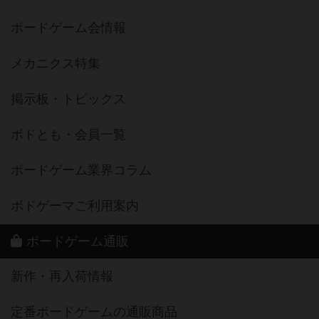
ボードゲーム会情報
メカニクス特集
掲示板・トピックス
ボドとも・会員一覧
ボードゲーム業界コラム
ボドゲーマご利用案内
ボードゲーム通販
新作・再入荷情報
定番ボードゲームの通販商品