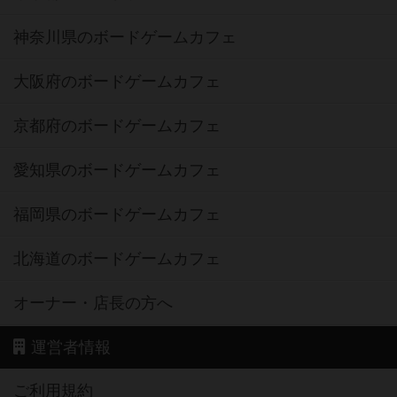
神奈川県のボードゲームカフェ
大阪府のボードゲームカフェ
京都府のボードゲームカフェ
愛知県のボードゲームカフェ
福岡県のボードゲームカフェ
北海道のボードゲームカフェ
オーナー・店長の方へ
運営者情報
ご利用規約