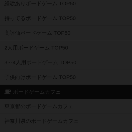
経験ありボードゲーム TOP50
持ってるボードゲーム TOP50
高評価ボードゲーム TOP50
2人用ボードゲーム TOP50
3～4人用ボードゲーム TOP50
子供向けボードゲーム TOP50
ボードゲームカフェ
東京都のボードゲームカフェ
神奈川県のボードゲームカフェ