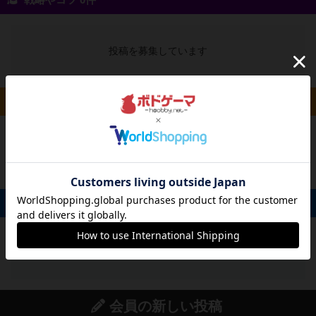
戦略やコツ 0件
投稿を募集しています
ルール/インスト 0件
投稿を募集しています
掲示板 0件
投稿を募集しています
会員の新しい投稿