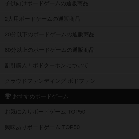
子供向けボードゲームの通販商品
2人用ボードゲームの通販商品
20分以下のボードゲームの通販商品
60分以上のボードゲームの通販商品
割引購入！ボドクーポンについて
クラウドファンディング ボドファン
おすすめボードゲーム
お気に入りボードゲーム TOP50
興味ありボードゲーム TOP50