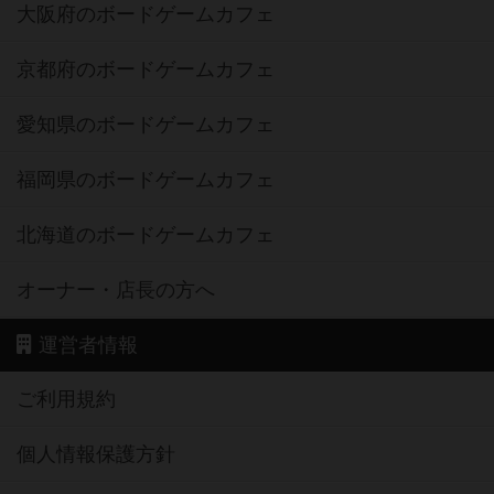
大阪府のボードゲームカフェ
京都府のボードゲームカフェ
愛知県のボードゲームカフェ
福岡県のボードゲームカフェ
北海道のボードゲームカフェ
オーナー・店長の方へ
運営者情報
ご利用規約
個人情報保護方針