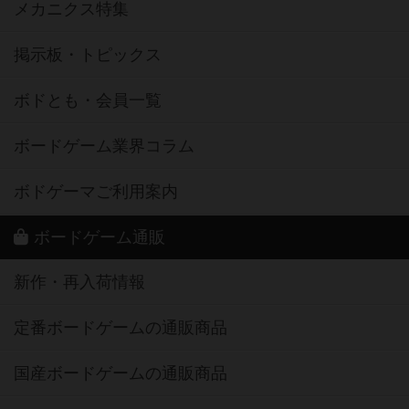
メカニクス特集
掲示板・トピックス
ボドとも・会員一覧
ボードゲーム業界コラム
ボドゲーマご利用案内
ボードゲーム通販
新作・再入荷情報
定番ボードゲームの通販商品
国産ボードゲームの通販商品