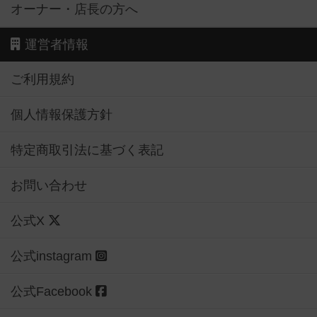
オーナー・店長の方へ
運営者情報
ご利用規約
個人情報保護方針
特定商取引法に基づく表記
お問い合わせ
公式X
公式instagram
公式Facebook