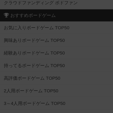
クラウドファンディング ボドファン
おすすめボードゲーム
お気に入りボードゲーム TOP50
興味ありボードゲーム TOP50
経験ありボードゲーム TOP50
持ってるボードゲーム TOP50
高評価ボードゲーム TOP50
2人用ボードゲーム TOP50
3～4人用ボードゲーム TOP50