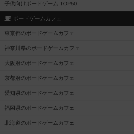
子供向けボードゲーム TOP50
ボードゲームカフェ
東京都のボードゲームカフェ
神奈川県のボードゲームカフェ
大阪府のボードゲームカフェ
京都府のボードゲームカフェ
愛知県のボードゲームカフェ
福岡県のボードゲームカフェ
北海道のボードゲームカフェ