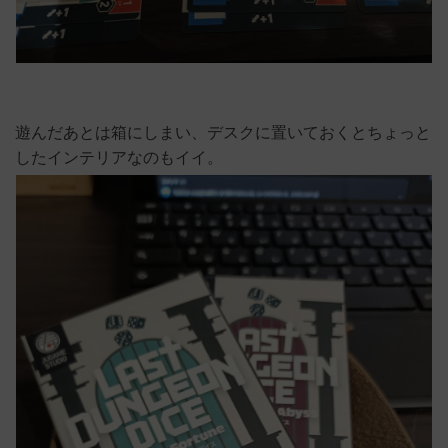
遊んだあとは箱にしまい、デスクに置いておくとちょっと
したインテリアなのもイイ。