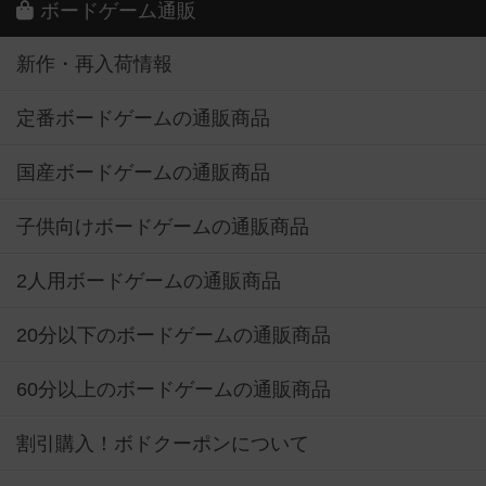
ボードゲーム通販
新作・再入荷情報
定番ボードゲームの通販商品
国産ボードゲームの通販商品
子供向けボードゲームの通販商品
2人用ボードゲームの通販商品
20分以下のボードゲームの通販商品
60分以上のボードゲームの通販商品
割引購入！ボドクーポンについて