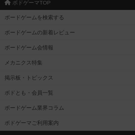
ボドゲーマTOP
ボードゲームを検索する
ボードゲームの新着レビュー
ボードゲーム会情報
メカニクス特集
掲示板・トピックス
ボドとも・会員一覧
ボードゲーム業界コラム
ボドゲーマご利用案内