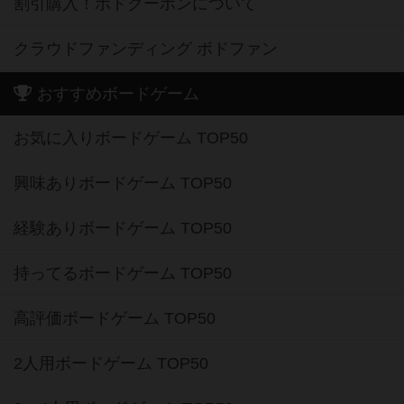
割引購入！ボドクーポンについて
クラウドファンディング ボドファン
おすすめボードゲーム
お気に入りボードゲーム TOP50
興味ありボードゲーム TOP50
経験ありボードゲーム TOP50
持ってるボードゲーム TOP50
高評価ボードゲーム TOP50
2人用ボードゲーム TOP50