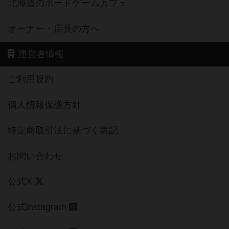
北海道のボードゲームカフェ
オーナー・店長の方へ
運営者情報
ご利用規約
個人情報保護方針
特定商取引法に基づく表記
お問い合わせ
公式X
公式instagram