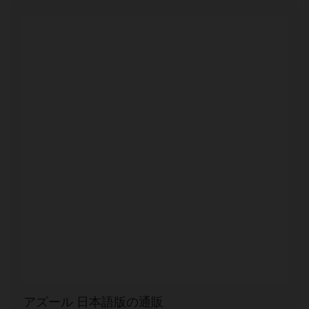
アズール 日本語版の通販