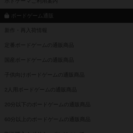
ボドゲーマご利用案内
ボードゲーム通販
新作・再入荷情報
定番ボードゲームの通販商品
国産ボードゲームの通販商品
子供向けボードゲームの通販商品
2人用ボードゲームの通販商品
20分以下のボードゲームの通販商品
60分以上のボードゲームの通販商品