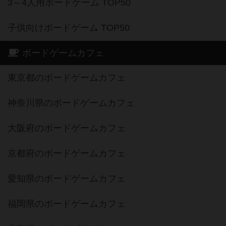
3～4人用ボードゲーム TOP50
子供向けボードゲーム TOP50
ボードゲームカフェ
東京都のボードゲームカフェ
神奈川県のボードゲームカフェ
大阪府のボードゲームカフェ
京都府のボードゲームカフェ
愛知県のボードゲームカフェ
福岡県のボードゲームカフェ