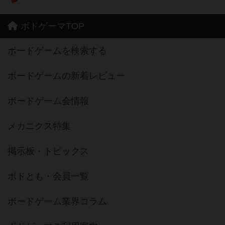
ボドゲーマTOP
ボードゲームを検索する
ボードゲームの新着レビュー
ボードゲーム会情報
メカニクス特集
掲示板・トピックス
ボドとも・会員一覧
ボードゲーム業界コラム