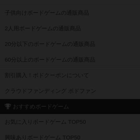
子供向けボードゲームの通販商品
2人用ボードゲームの通販商品
20分以下のボードゲームの通販商品
60分以上のボードゲームの通販商品
割引購入！ボドクーポンについて
クラウドファンディング ボドファン
おすすめボードゲーム
お気に入りボードゲーム TOP50
興味ありボードゲーム TOP50