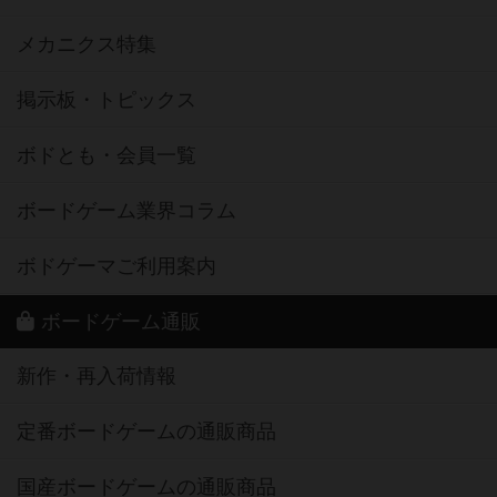
メカニクス特集
掲示板・トピックス
ボドとも・会員一覧
ボードゲーム業界コラム
ボドゲーマご利用案内
ボードゲーム通販
新作・再入荷情報
定番ボードゲームの通販商品
国産ボードゲームの通販商品