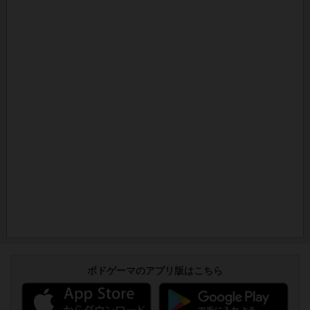
ボドゲーマのアプリ版はこちら