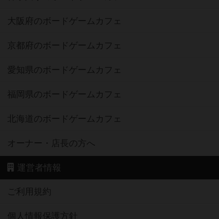
大阪府のボードゲームカフェ
京都府のボードゲームカフェ
愛知県のボードゲームカフェ
福岡県のボードゲームカフェ
北海道のボードゲームカフェ
オーナー・店長の方へ
運営者情報
ご利用規約
個人情報保護方針