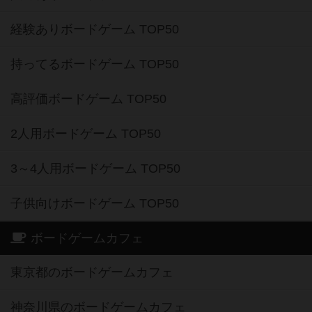
経験ありボードゲーム TOP50
持ってるボードゲーム TOP50
高評価ボードゲーム TOP50
2人用ボードゲーム TOP50
3～4人用ボードゲーム TOP50
子供向けボードゲーム TOP50
ボードゲームカフェ
東京都のボードゲームカフェ
神奈川県のボードゲームカフェ