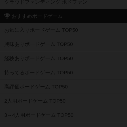
クラウドファンディング ボドファン
おすすめボードゲーム
お気に入りボードゲーム TOP50
興味ありボードゲーム TOP50
経験ありボードゲーム TOP50
持ってるボードゲーム TOP50
高評価ボードゲーム TOP50
2人用ボードゲーム TOP50
3～4人用ボードゲーム TOP50