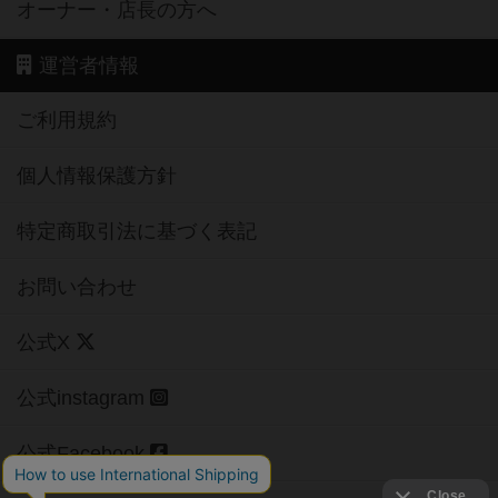
オーナー・店長の方へ
運営者情報
ご利用規約
個人情報保護方針
特定商取引法に基づく表記
お問い合わせ
公式X
公式instagram
公式Facebook