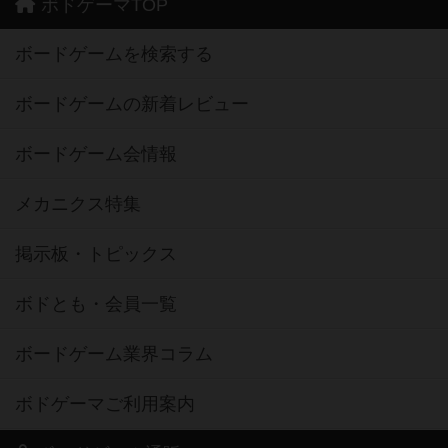
ボドゲーマTOP
ボードゲームを検索する
ボードゲームの新着レビュー
ボードゲーム会情報
メカニクス特集
掲示板・トピックス
ボドとも・会員一覧
ボードゲーム業界コラム
ボドゲーマご利用案内