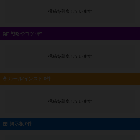
投稿を募集しています
戦略やコツ 0件
投稿を募集しています
ルール/インスト 0件
投稿を募集しています
掲示板 0件