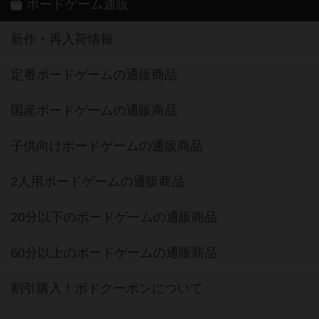
ボードゲーム通販
新作・再入荷情報
定番ボードゲームの通販商品
国産ボードゲームの通販商品
子供向けボードゲームの通販商品
2人用ボードゲームの通販商品
20分以下のボードゲームの通販商品
60分以上のボードゲームの通販商品
割引購入！ボドクーポンについて