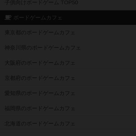
子供向けボードゲーム TOP50
ボードゲームカフェ
東京都のボードゲームカフェ
神奈川県のボードゲームカフェ
大阪府のボードゲームカフェ
京都府のボードゲームカフェ
愛知県のボードゲームカフェ
福岡県のボードゲームカフェ
北海道のボードゲームカフェ