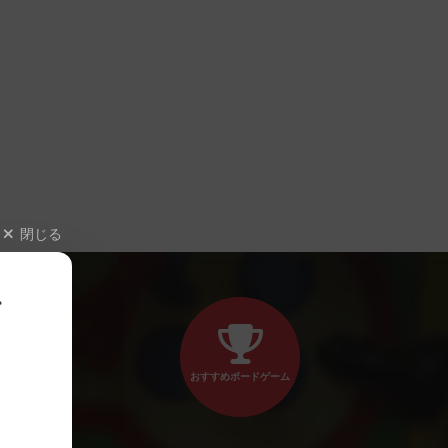
閉じる
、
おすすめボードゲーム