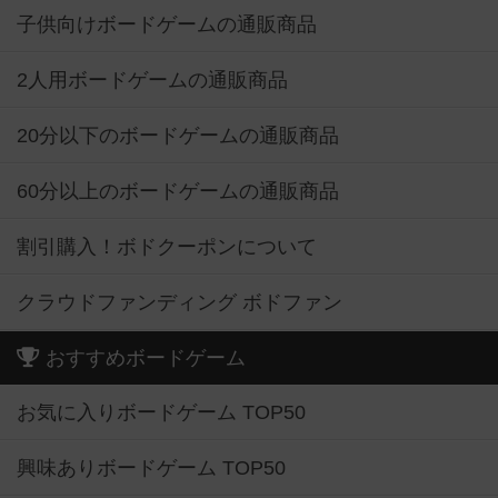
子供向けボードゲームの通販商品
2人用ボードゲームの通販商品
20分以下のボードゲームの通販商品
60分以上のボードゲームの通販商品
割引購入！ボドクーポンについて
クラウドファンディング ボドファン
おすすめボードゲーム
お気に入りボードゲーム TOP50
興味ありボードゲーム TOP50