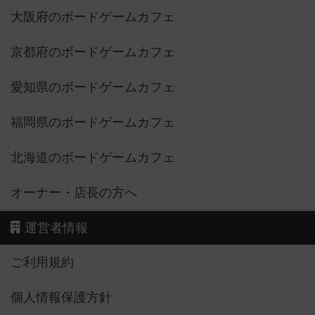
大阪府のボードゲームカフェ
京都府のボードゲームカフェ
愛知県のボードゲームカフェ
福岡県のボードゲームカフェ
北海道のボードゲームカフェ
オーナー・店長の方へ
運営者情報
ご利用規約
個人情報保護方針