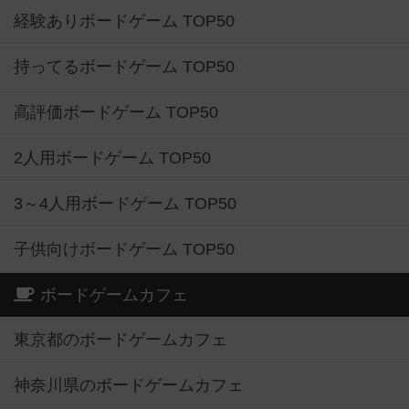
経験ありボードゲーム TOP50
持ってるボードゲーム TOP50
高評価ボードゲーム TOP50
2人用ボードゲーム TOP50
3～4人用ボードゲーム TOP50
子供向けボードゲーム TOP50
ボードゲームカフェ
東京都のボードゲームカフェ
神奈川県のボードゲームカフェ