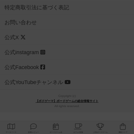
特定商取引法に基づく表記
お問い合わせ
公式X
公式instagram
公式Facebook
公式YouTubeチャンネル
Copyright (c)
【ボドゲーマ】ボードゲームの総合情報サイト
All rights reserved.