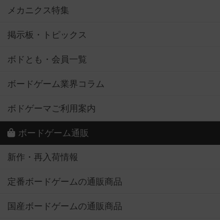
メカニクス特集
掲示板・トピックス
ボドとも・会員一覧
ボードゲーム業界コラム
ボドゲーマご利用案内
ボードゲーム通販
新作・再入荷情報
定番ボードゲームの通販商品
国産ボードゲームの通販商品