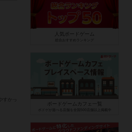
人気ボードゲーム
総合おすすめランキング
やすかっ
ボードゲームカフェ一覧
ボドゲが遊べる店舗を全国500店舗以上掲載中