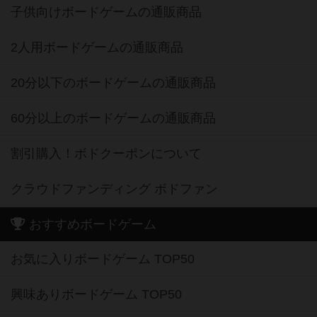
子供向けボードゲームの通販商品
2人用ボードゲームの通販商品
20分以下のボードゲームの通販商品
60分以上のボードゲームの通販商品
割引購入！ボドクーポンについて
クラウドファンディング ボドファン
おすすめボードゲーム
お気に入りボードゲーム TOP50
興味ありボードゲーム TOP50