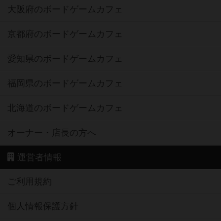
大阪府のボードゲームカフェ
京都府のボードゲームカフェ
愛知県のボードゲームカフェ
福岡県のボードゲームカフェ
北海道のボードゲームカフェ
オーナー・店長の方へ
運営者情報
ご利用規約
個人情報保護方針