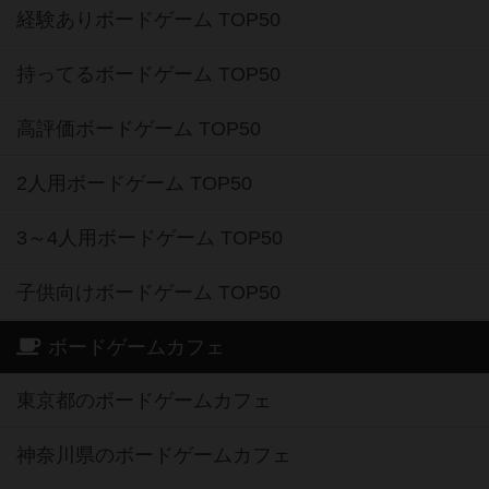
経験ありボードゲーム TOP50
持ってるボードゲーム TOP50
高評価ボードゲーム TOP50
2人用ボードゲーム TOP50
3～4人用ボードゲーム TOP50
子供向けボードゲーム TOP50
ボードゲームカフェ
東京都のボードゲームカフェ
神奈川県のボードゲームカフェ