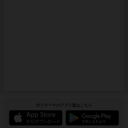
ボドゲーマのアプリ版はこちら