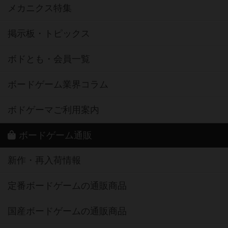
メカニクス特集
掲示板・トピックス
ボドとも・会員一覧
ボードゲーム業界コラム
ボドゲーマご利用案内
ボードゲーム通販
新作・再入荷情報
定番ボードゲームの通販商品
国産ボードゲームの通販商品