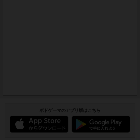
ボドゲーマのアプリ版はこちら