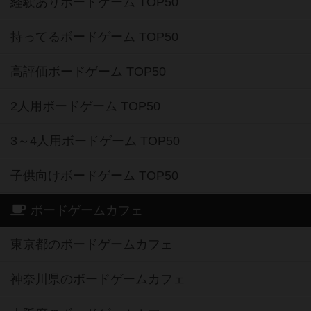
経験ありボードゲーム TOP50
持ってるボードゲーム TOP50
高評価ボードゲーム TOP50
2人用ボードゲーム TOP50
3～4人用ボードゲーム TOP50
子供向けボードゲーム TOP50
ボードゲームカフェ
東京都のボードゲームカフェ
神奈川県のボードゲームカフェ