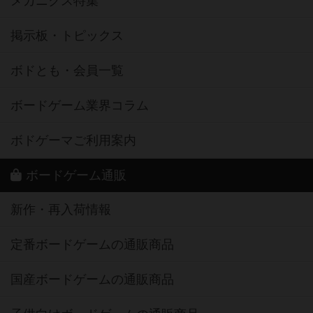
メカニクス特集
掲示板・トピックス
ボドとも・会員一覧
ボードゲーム業界コラム
ボドゲーマご利用案内
ボードゲーム通販
新作・再入荷情報
定番ボードゲームの通販商品
国産ボードゲームの通販商品