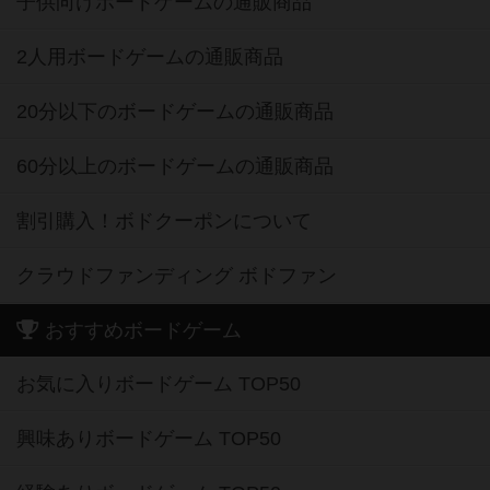
子供向けボードゲームの通販商品
2人用ボードゲームの通販商品
20分以下のボードゲームの通販商品
60分以上のボードゲームの通販商品
割引購入！ボドクーポンについて
クラウドファンディング ボドファン
おすすめボードゲーム
お気に入りボードゲーム TOP50
興味ありボードゲーム TOP50