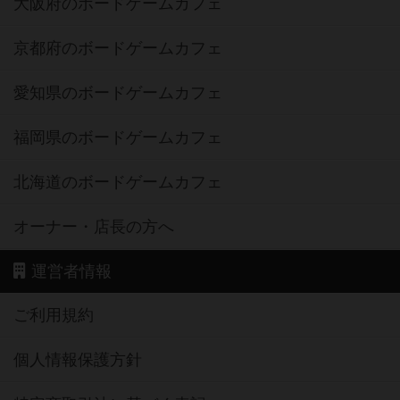
大阪府のボードゲームカフェ
京都府のボードゲームカフェ
愛知県のボードゲームカフェ
福岡県のボードゲームカフェ
北海道のボードゲームカフェ
オーナー・店長の方へ
運営者情報
ご利用規約
個人情報保護方針