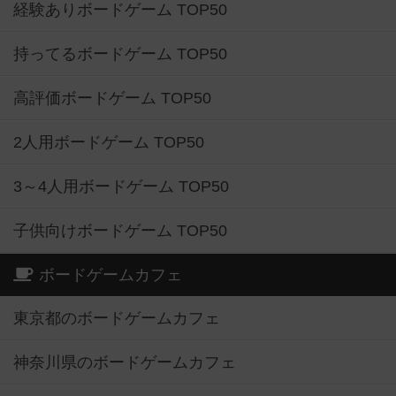
経験ありボードゲーム TOP50
持ってるボードゲーム TOP50
高評価ボードゲーム TOP50
2人用ボードゲーム TOP50
3～4人用ボードゲーム TOP50
子供向けボードゲーム TOP50
ボードゲームカフェ
東京都のボードゲームカフェ
神奈川県のボードゲームカフェ