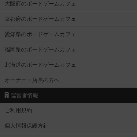
大阪府のボードゲームカフェ
京都府のボードゲームカフェ
愛知県のボードゲームカフェ
福岡県のボードゲームカフェ
北海道のボードゲームカフェ
オーナー・店長の方へ
運営者情報
ご利用規約
個人情報保護方針