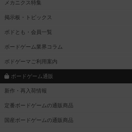
メカニクス特集
掲示板・トピックス
ボドとも・会員一覧
ボードゲーム業界コラム
ボドゲーマご利用案内
ボードゲーム通販
新作・再入荷情報
定番ボードゲームの通販商品
国産ボードゲームの通販商品