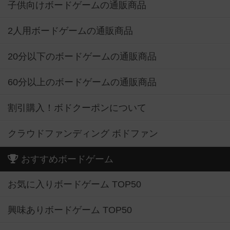
子供向けボードゲームの通販商品
2人用ボードゲームの通販商品
20分以下のボードゲームの通販商品
60分以上のボードゲームの通販商品
割引購入！ボドクーポンについて
クラウドファンディング ボドファン
おすすめボードゲーム
お気に入りボードゲーム TOP50
興味ありボードゲーム TOP50