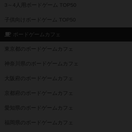
3～4人用ボードゲーム TOP50
子供向けボードゲーム TOP50
ボードゲームカフェ
東京都のボードゲームカフェ
神奈川県のボードゲームカフェ
大阪府のボードゲームカフェ
京都府のボードゲームカフェ
愛知県のボードゲームカフェ
福岡県のボードゲームカフェ