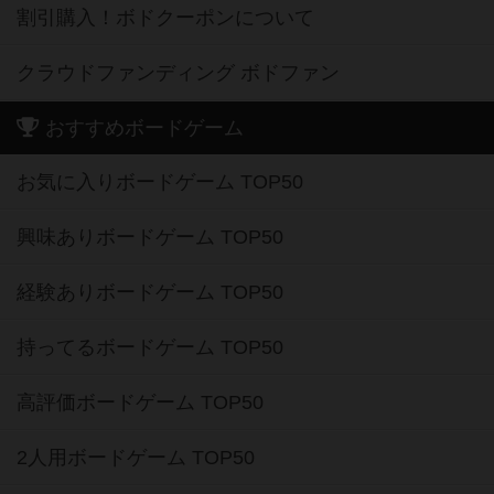
割引購入！ボドクーポンについて
クラウドファンディング ボドファン
おすすめボードゲーム
お気に入りボードゲーム TOP50
興味ありボードゲーム TOP50
経験ありボードゲーム TOP50
持ってるボードゲーム TOP50
高評価ボードゲーム TOP50
2人用ボードゲーム TOP50