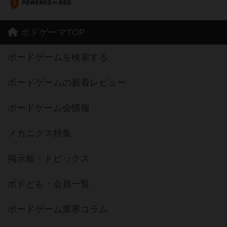
ボドゲーマTOP
ボードゲームを検索する
ボードゲームの新着レビュー
ボードゲーム会情報
メカニクス特集
掲示板・トピックス
ボドとも・会員一覧
ボードゲーム業界コラム