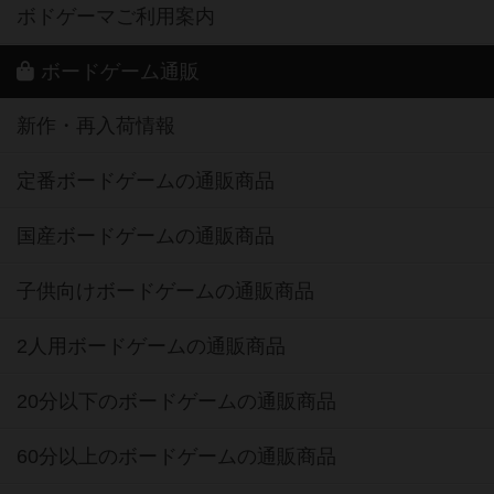
ボドゲーマご利用案内
ボードゲーム通販
新作・再入荷情報
定番ボードゲームの通販商品
国産ボードゲームの通販商品
子供向けボードゲームの通販商品
2人用ボードゲームの通販商品
20分以下のボードゲームの通販商品
60分以上のボードゲームの通販商品