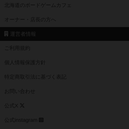
北海道のボードゲームカフェ
オーナー・店長の方へ
運営者情報
ご利用規約
個人情報保護方針
特定商取引法に基づく表記
お問い合わせ
公式X
公式instagram