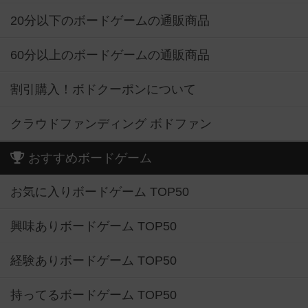
20分以下のボードゲームの通販商品
60分以上のボードゲームの通販商品
割引購入！ボドクーポンについて
クラウドファンディング ボドファン
おすすめボードゲーム
お気に入りボードゲーム TOP50
興味ありボードゲーム TOP50
経験ありボードゲーム TOP50
持ってるボードゲーム TOP50