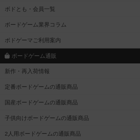
ボドとも・会員一覧
ボードゲーム業界コラム
ボドゲーマご利用案内
ボードゲーム通販
新作・再入荷情報
定番ボードゲームの通販商品
国産ボードゲームの通販商品
子供向けボードゲームの通販商品
2人用ボードゲームの通販商品