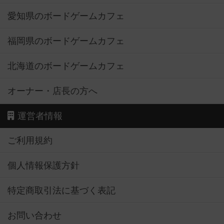
愛知県のボードゲームカフェ
福岡県のボードゲームカフェ
北海道のボードゲームカフェ
オーナー・店長の方へ
運営者情報
ご利用規約
個人情報保護方針
特定商取引法に基づく表記
お問い合わせ