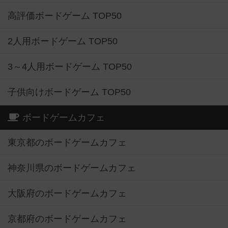
高評価ボードゲーム TOP50
2人用ボードゲーム TOP50
3～4人用ボードゲーム TOP50
子供向けボードゲーム TOP50
ボードゲームカフェ
東京都のボードゲームカフェ
神奈川県のボードゲームカフェ
大阪府のボードゲームカフェ
京都府のボードゲームカフェ