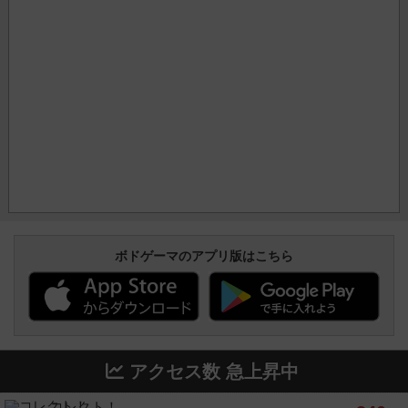
ボドゲーマのアプリ版はこちら
アクセス数 急上昇中
コレクト！