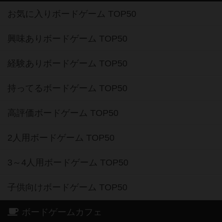
お気に入りボードゲーム TOP50
興味ありボードゲーム TOP50
経験ありボードゲーム TOP50
持ってるボードゲーム TOP50
高評価ボードゲーム TOP50
2人用ボードゲーム TOP50
3～4人用ボードゲーム TOP50
子供向けボードゲーム TOP50
ボードゲームカフェ