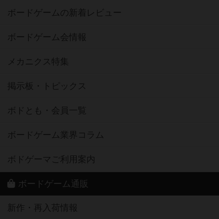
ボードゲームの新着レビュー
ボードゲーム会情報
メカニクス特集
掲示板・トピックス
ボドとも・会員一覧
ボードゲーム業界コラム
ボドゲーマご利用案内
ボードゲーム通販
新作・再入荷情報