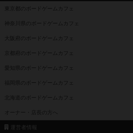
東京都のボードゲームカフェ
神奈川県のボードゲームカフェ
大阪府のボードゲームカフェ
京都府のボードゲームカフェ
愛知県のボードゲームカフェ
福岡県のボードゲームカフェ
北海道のボードゲームカフェ
オーナー・店長の方へ
運営者情報