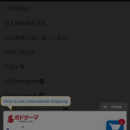
ご利用規約
個人情報保護方針
特定商取引法に基づく表記
お問い合わせ
公式X
公式instagram
公式Facebook
公式YouTubeチャンネル
Copyright (c)
【ボドゲーマ】ボードゲームの総合情報サイト