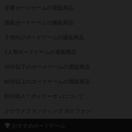
定番ボードゲームの通販商品
国産ボードゲームの通販商品
子供向けボードゲームの通販商品
2人用ボードゲームの通販商品
20分以下のボードゲームの通販商品
60分以上のボードゲームの通販商品
割引購入！ボドクーポンについて
クラウドファンディング ボドファン
おすすめボードゲーム