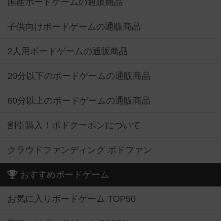
国産ボードゲームの通販商品
子供向けボードゲームの通販商品
2人用ボードゲームの通販商品
20分以下のボードゲームの通販商品
60分以上のボードゲームの通販商品
割引購入！ボドクーポンについて
クラウドファンディング ボドファン
おすすめボードゲーム
お気に入りボードゲーム TOP50