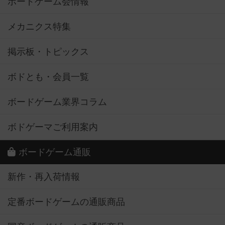
ボードゲーム会情報
メカニクス特集
掲示板・トピックス
ボドとも・会員一覧
ボードゲーム業界コラム
ボドゲーマご利用案内
ボードゲーム通販
新作・再入荷情報
定番ボードゲームの通販商品