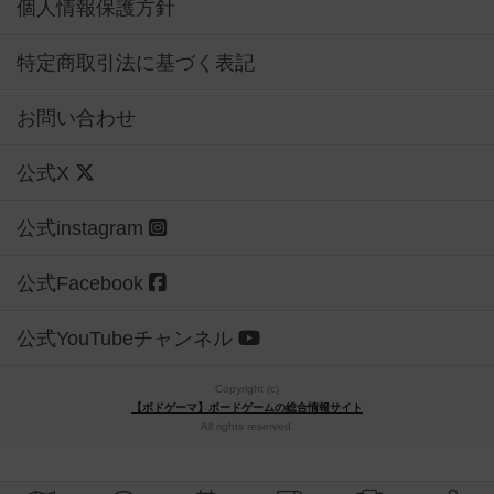
個人情報保護方針
特定商取引法に基づく表記
お問い合わせ
公式X
公式instagram
公式Facebook
公式YouTubeチャンネル
Copyright (c)
【ボドゲーマ】ボードゲームの総合情報サイト
All rights reserved.