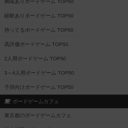
興味ありボードゲーム TOP50
経験ありボードゲーム TOP50
持ってるボードゲーム TOP50
高評価ボードゲーム TOP50
2人用ボードゲーム TOP50
3～4人用ボードゲーム TOP50
子供向けボードゲーム TOP50
ボードゲームカフェ
東京都のボードゲームカフェ