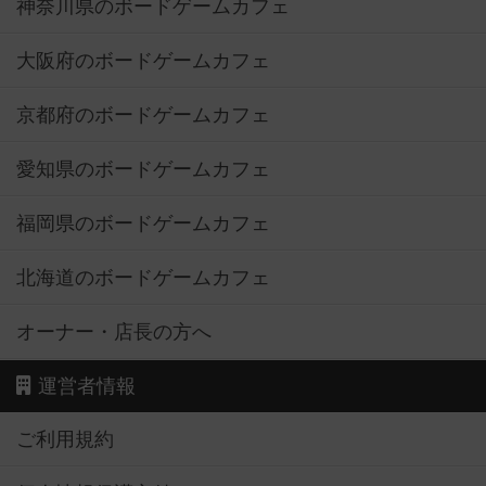
神奈川県のボードゲームカフェ
大阪府のボードゲームカフェ
京都府のボードゲームカフェ
愛知県のボードゲームカフェ
福岡県のボードゲームカフェ
北海道のボードゲームカフェ
オーナー・店長の方へ
運営者情報
ご利用規約