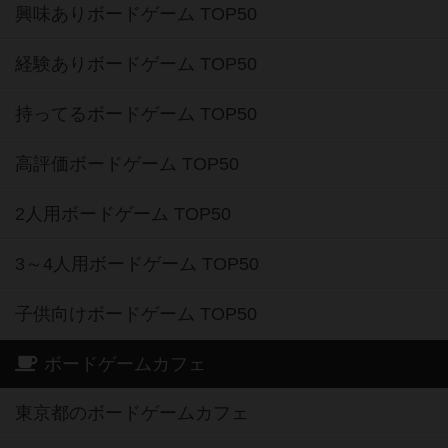
興味ありボードゲーム TOP50
経験ありボードゲーム TOP50
持ってるボードゲーム TOP50
高評価ボードゲーム TOP50
2人用ボードゲーム TOP50
3～4人用ボードゲーム TOP50
子供向けボードゲーム TOP50
ボードゲームカフェ
東京都のボードゲームカフェ