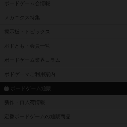
ボードゲーム会情報
メカニクス特集
掲示板・トピックス
ボドとも・会員一覧
ボードゲーム業界コラム
ボドゲーマご利用案内
ボードゲーム通販
新作・再入荷情報
定番ボードゲームの通販商品