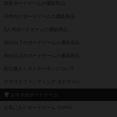
国産ボードゲームの通販商品
子供向けボードゲームの通販商品
2人用ボードゲームの通販商品
20分以下のボードゲームの通販商品
60分以上のボードゲームの通販商品
割引購入！ボドクーポンについて
クラウドファンディング ボドファン
おすすめボードゲーム
お気に入りボードゲーム TOP50