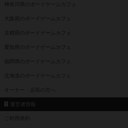
神奈川県のボードゲームカフェ
大阪府のボードゲームカフェ
京都府のボードゲームカフェ
愛知県のボードゲームカフェ
福岡県のボードゲームカフェ
北海道のボードゲームカフェ
オーナー・店長の方へ
運営者情報
ご利用規約