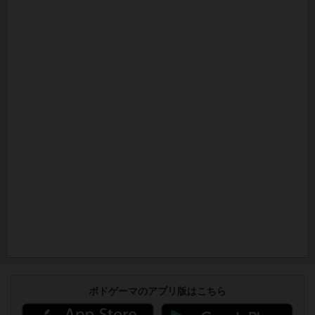
ボドゲーマのアプリ版はこちら