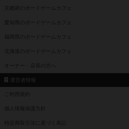
京都府のボードゲームカフェ
愛知県のボードゲームカフェ
福岡県のボードゲームカフェ
北海道のボードゲームカフェ
オーナー・店長の方へ
運営者情報
ご利用規約
個人情報保護方針
特定商取引法に基づく表記