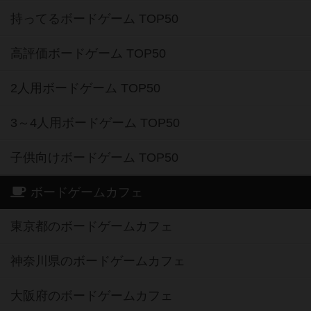
持ってるボードゲーム TOP50
高評価ボードゲーム TOP50
2人用ボードゲーム TOP50
3～4人用ボードゲーム TOP50
子供向けボードゲーム TOP50
ボードゲームカフェ
東京都のボードゲームカフェ
神奈川県のボードゲームカフェ
大阪府のボードゲームカフェ