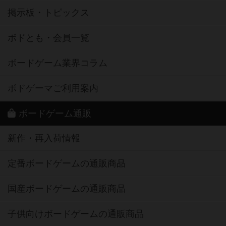
掲示板・トピックス
ボドとも・会員一覧
ボードゲーム業界コラム
ボドゲーマご利用案内
ボードゲーム通販
新作・再入荷情報
定番ボードゲームの通販商品
国産ボードゲームの通販商品
子供向けボードゲームの通販商品