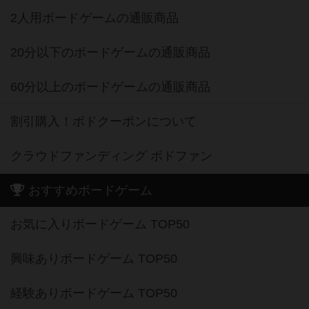
2人用ボードゲームの通販商品
20分以下のボードゲームの通販商品
60分以上のボードゲームの通販商品
割引購入！ボドクーポンについて
クラウドファンディング ボドファン
おすすめボードゲーム
お気に入りボードゲーム TOP50
興味ありボードゲーム TOP50
経験ありボードゲーム TOP50