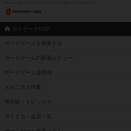
※Google Play とそのロゴは、Google Inc.の商標または登録商標です。
ボドゲーマTOP
ボードゲームを検索する
ボードゲームの新着レビュー
ボードゲーム会情報
メカニクス特集
掲示板・トピックス
ボドとも・会員一覧