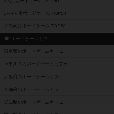
2人用ボードゲーム TOP50
3～4人用ボードゲーム TOP50
子供向けボードゲーム TOP50
ボードゲームカフェ
東京都のボードゲームカフェ
神奈川県のボードゲームカフェ
大阪府のボードゲームカフェ
京都府のボードゲームカフェ
愛知県のボードゲームカフェ