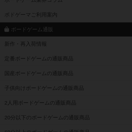
ボードゲーム業界コラム
ボドゲーマご利用案内
ボードゲーム通販
新作・再入荷情報
定番ボードゲームの通販商品
国産ボードゲームの通販商品
子供向けボードゲームの通販商品
2人用ボードゲームの通販商品
20分以下のボードゲームの通販商品