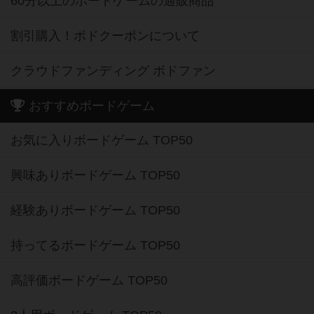
60分以上のボードゲームの通販商品
割引購入！ボドクーポンについて
クラウドファンディング ボドファン
おすすめボードゲーム
お気に入りボードゲーム TOP50
興味ありボードゲーム TOP50
経験ありボードゲーム TOP50
持ってるボードゲーム TOP50
高評価ボードゲーム TOP50