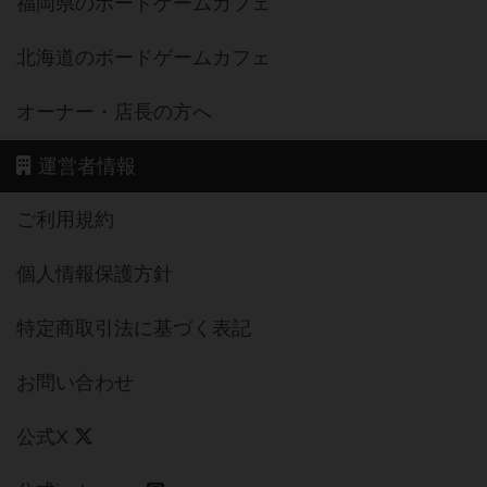
福岡県のボードゲームカフェ
北海道のボードゲームカフェ
オーナー・店長の方へ
運営者情報
ご利用規約
個人情報保護方針
特定商取引法に基づく表記
お問い合わせ
公式X