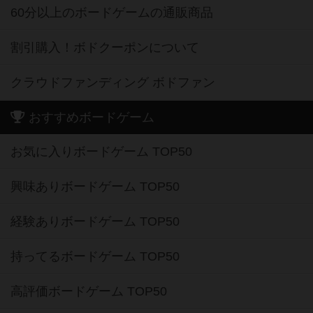
60分以上のボードゲームの通販商品
割引購入！ボドクーポンについて
クラウドファンディング ボドファン
おすすめボードゲーム
お気に入りボードゲーム TOP50
興味ありボードゲーム TOP50
経験ありボードゲーム TOP50
持ってるボードゲーム TOP50
高評価ボードゲーム TOP50