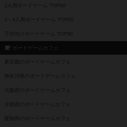
2人用ボードゲーム TOP50
3～4人用ボードゲーム TOP50
子供向けボードゲーム TOP50
ボードゲームカフェ
東京都のボードゲームカフェ
神奈川県のボードゲームカフェ
大阪府のボードゲームカフェ
京都府のボードゲームカフェ
愛知県のボードゲームカフェ