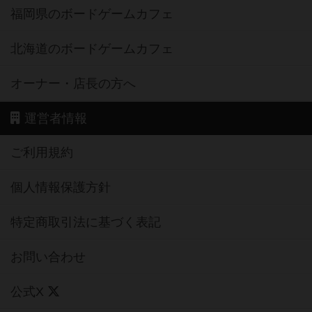
福岡県のボードゲームカフェ
北海道のボードゲームカフェ
オーナー・店長の方へ
運営者情報
ご利用規約
個人情報保護方針
特定商取引法に基づく表記
お問い合わせ
公式X