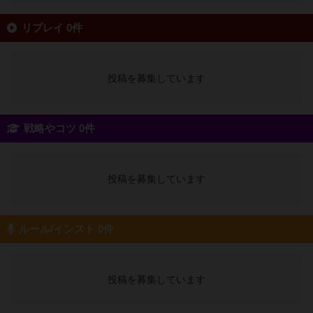
リプレイ 0件
投稿を募集しています
戦略やコツ 0件
投稿を募集しています
ルール/インスト 0件
投稿を募集しています