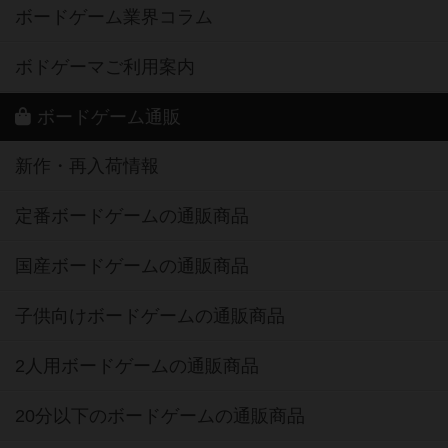
ボードゲーム業界コラム
ボドゲーマご利用案内
ボードゲーム通販
新作・再入荷情報
定番ボードゲームの通販商品
国産ボードゲームの通販商品
子供向けボードゲームの通販商品
2人用ボードゲームの通販商品
20分以下のボードゲームの通販商品