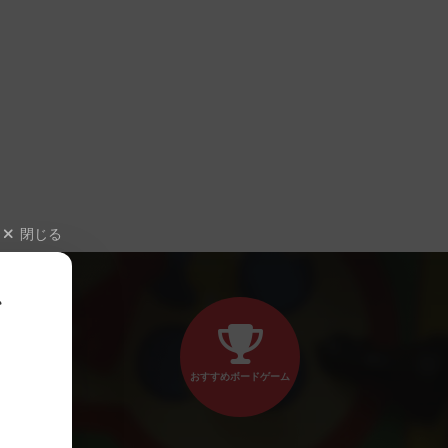
閉じる
、
おすすめボードゲーム