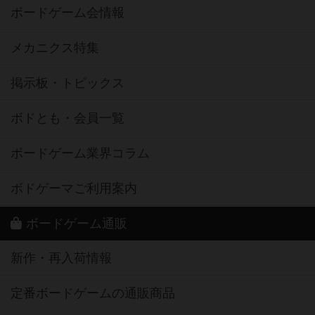
ボードゲーム会情報
メカニクス特集
掲示板・トピックス
ボドとも・会員一覧
ボードゲーム業界コラム
ボドゲーマご利用案内
ボードゲーム通販
新作・再入荷情報
定番ボードゲームの通販商品