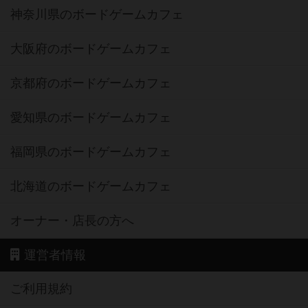
神奈川県のボードゲームカフェ
大阪府のボードゲームカフェ
京都府のボードゲームカフェ
愛知県のボードゲームカフェ
福岡県のボードゲームカフェ
北海道のボードゲームカフェ
オーナー・店長の方へ
運営者情報
ご利用規約