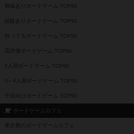
興味ありボードゲーム TOP50
経験ありボードゲーム TOP50
持ってるボードゲーム TOP50
高評価ボードゲーム TOP50
2人用ボードゲーム TOP50
3～4人用ボードゲーム TOP50
子供向けボードゲーム TOP50
ボードゲームカフェ
東京都のボードゲームカフェ