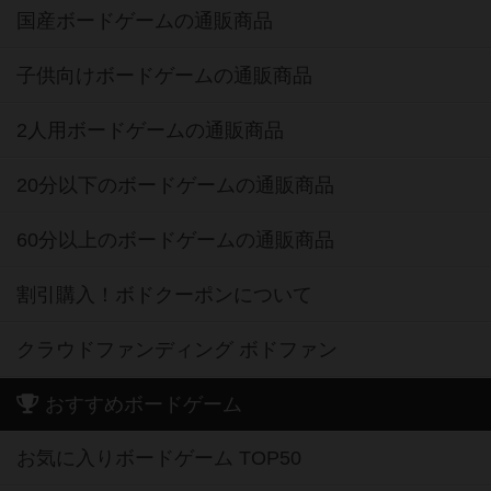
国産ボードゲームの通販商品
子供向けボードゲームの通販商品
2人用ボードゲームの通販商品
20分以下のボードゲームの通販商品
60分以上のボードゲームの通販商品
割引購入！ボドクーポンについて
クラウドファンディング ボドファン
おすすめボードゲーム
お気に入りボードゲーム TOP50