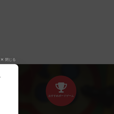
閉じる
、
おすすめボードゲーム