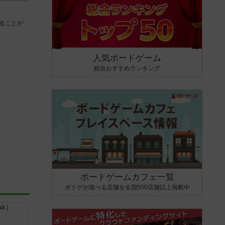
ることが
人気ボードゲーム
総合おすすめランキング
ボードゲームカフェ一覧
ボドゲが遊べる店舗を全国500店舗以上掲載中