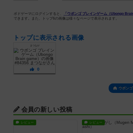
ボドゲーマにログインすると、
「ウボンゴ ブレインゲーム（Ubongo Brain
できます。また、トップ6の画像は様々なページで表示されます。
トップに表示される画像
まつなが
0
ウボンゴ
会員の新しい投稿
レビュー
レビュー