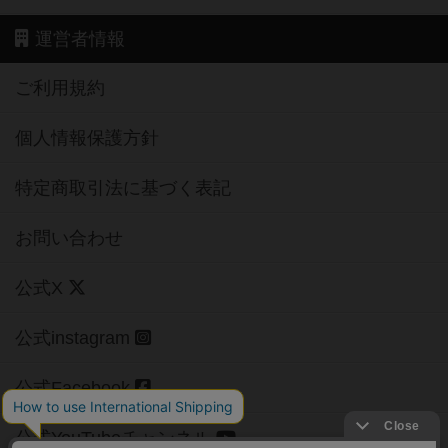
運営者情報
ご利用規約
個人情報保護方針
特定商取引法に基づく表記
お問い合わせ
公式X
公式instagram
公式Facebook
公式YouTubeチャンネル