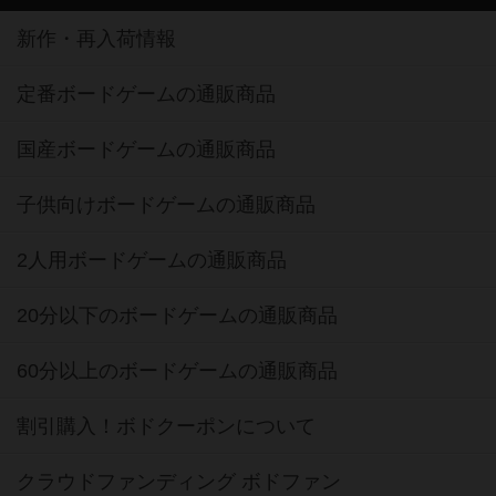
新作・再入荷情報
定番ボードゲームの通販商品
国産ボードゲームの通販商品
子供向けボードゲームの通販商品
2人用ボードゲームの通販商品
20分以下のボードゲームの通販商品
60分以上のボードゲームの通販商品
割引購入！ボドクーポンについて
クラウドファンディング ボドファン