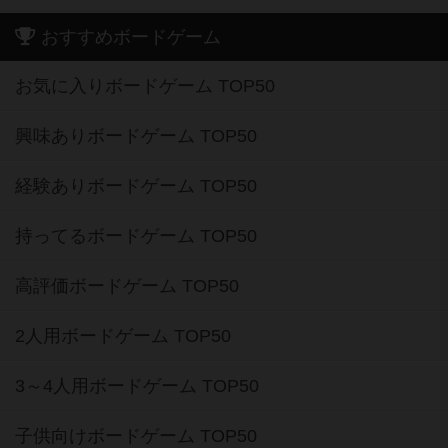
おすすめボードゲーム
お気に入りボードゲーム TOP50
興味ありボードゲーム TOP50
経験ありボードゲーム TOP50
持ってるボードゲーム TOP50
高評価ボードゲーム TOP50
2人用ボードゲーム TOP50
3～4人用ボードゲーム TOP50
子供向けボードゲーム TOP50