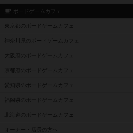
ボードゲームカフェ
東京都のボードゲームカフェ
神奈川県のボードゲームカフェ
大阪府のボードゲームカフェ
京都府のボードゲームカフェ
愛知県のボードゲームカフェ
福岡県のボードゲームカフェ
北海道のボードゲームカフェ
オーナー・店長の方へ