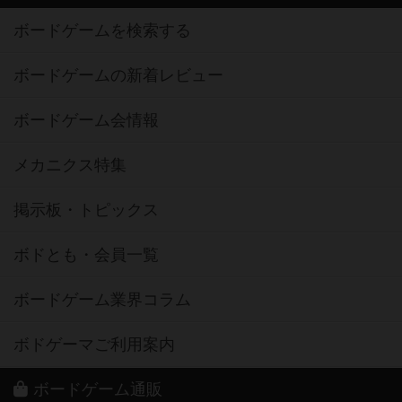
ボードゲームを検索する
ボードゲームの新着レビュー
ボードゲーム会情報
メカニクス特集
掲示板・トピックス
ボドとも・会員一覧
ボードゲーム業界コラム
ボドゲーマご利用案内
ボードゲーム通販