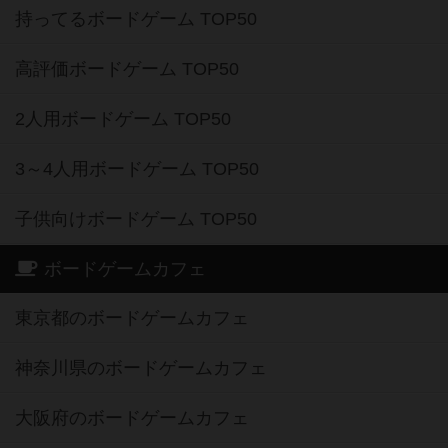
持ってるボードゲーム TOP50
高評価ボードゲーム TOP50
2人用ボードゲーム TOP50
3～4人用ボードゲーム TOP50
子供向けボードゲーム TOP50
ボードゲームカフェ
東京都のボードゲームカフェ
神奈川県のボードゲームカフェ
大阪府のボードゲームカフェ