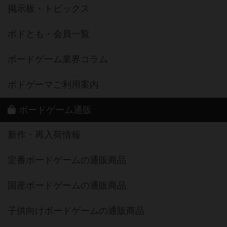
掲示板・トピックス
ボドとも・会員一覧
ボードゲーム業界コラム
ボドゲーマご利用案内
ボードゲーム通販
新作・再入荷情報
定番ボードゲームの通販商品
国産ボードゲームの通販商品
子供向けボードゲームの通販商品