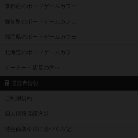
京都府のボードゲームカフェ
愛知県のボードゲームカフェ
福岡県のボードゲームカフェ
北海道のボードゲームカフェ
オーナー・店長の方へ
運営者情報
ご利用規約
個人情報保護方針
特定商取引法に基づく表記