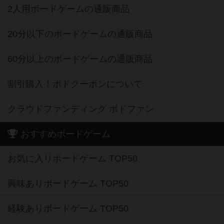
2人用ボードゲームの通販商品
20分以下のボードゲームの通販商品
60分以上のボードゲームの通販商品
割引購入！ボドクーポンについて
クラウドファンディング ボドファン
おすすめボードゲーム
お気に入りボードゲーム TOP50
興味ありボードゲーム TOP50
経験ありボードゲーム TOP50