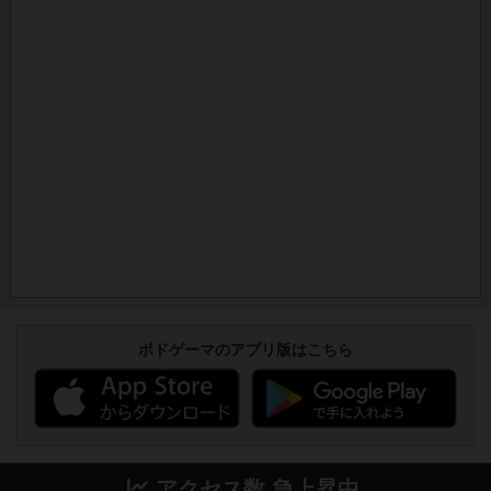
ボドゲーマのアプリ版はこちら
アクセス数 急上昇中