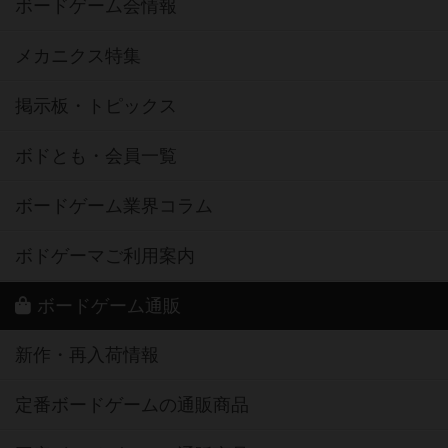
ボードゲーム会情報
メカニクス特集
掲示板・トピックス
ボドとも・会員一覧
ボードゲーム業界コラム
ボドゲーマご利用案内
ボードゲーム通販
新作・再入荷情報
定番ボードゲームの通販商品