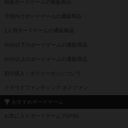
国産ボードゲームの通販商品
子供向けボードゲームの通販商品
2人用ボードゲームの通販商品
20分以下のボードゲームの通販商品
60分以上のボードゲームの通販商品
割引購入！ボドクーポンについて
クラウドファンディング ボドファン
おすすめボードゲーム
お気に入りボードゲーム TOP50