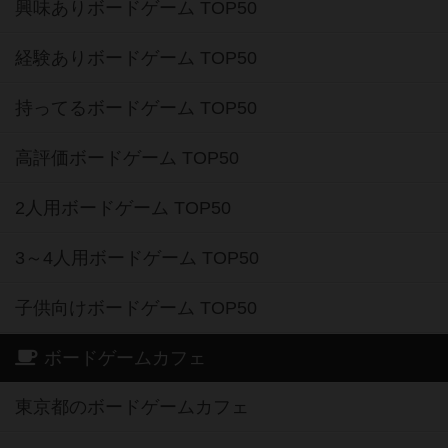
興味ありボードゲーム TOP50
経験ありボードゲーム TOP50
持ってるボードゲーム TOP50
高評価ボードゲーム TOP50
2人用ボードゲーム TOP50
3～4人用ボードゲーム TOP50
子供向けボードゲーム TOP50
ボードゲームカフェ
東京都のボードゲームカフェ