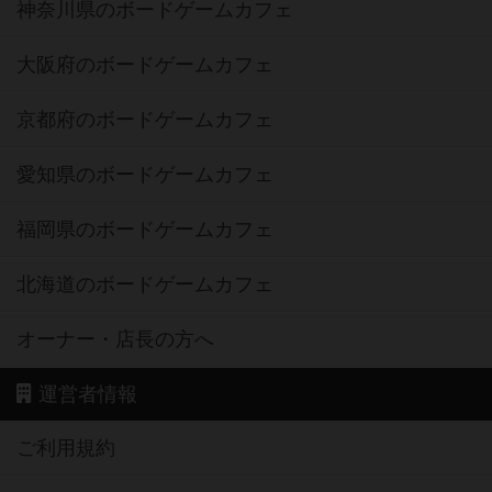
神奈川県のボードゲームカフェ
大阪府のボードゲームカフェ
京都府のボードゲームカフェ
愛知県のボードゲームカフェ
福岡県のボードゲームカフェ
北海道のボードゲームカフェ
オーナー・店長の方へ
運営者情報
ご利用規約