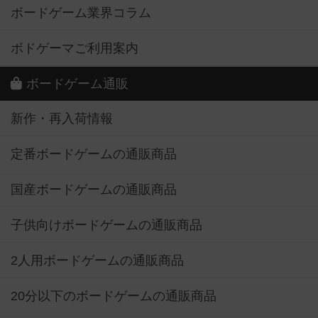
ボードゲーム業界コラム
ボドゲーマご利用案内
ボードゲーム通販
新作・再入荷情報
定番ボードゲームの通販商品
国産ボードゲームの通販商品
子供向けボードゲームの通販商品
2人用ボードゲームの通販商品
20分以下のボードゲームの通販商品