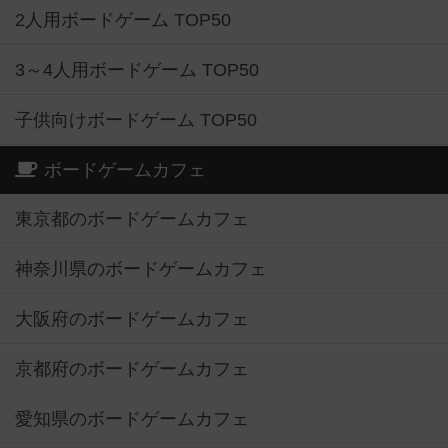
2人用ボードゲーム TOP50
3～4人用ボードゲーム TOP50
子供向けボードゲーム TOP50
ボードゲームカフェ
東京都のボードゲームカフェ
神奈川県のボードゲームカフェ
大阪府のボードゲームカフェ
京都府のボードゲームカフェ
愛知県のボードゲームカフェ