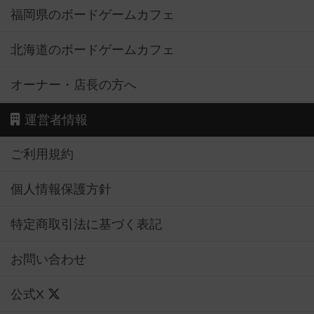
福岡県のボードゲームカフェ
北海道のボードゲームカフェ
オーナー・店長の方へ
運営者情報
ご利用規約
個人情報保護方針
特定商取引法に基づく表記
お問い合わせ
公式X