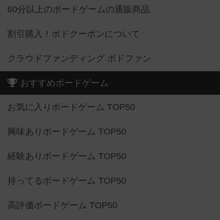
60分以上のボードゲームの通販商品
割引購入！ボドクーポンについて
クラウドファンディング ボドファン
おすすめボードゲーム
お気に入りボードゲーム TOP50
興味ありボードゲーム TOP50
経験ありボードゲーム TOP50
持ってるボードゲーム TOP50
高評価ボードゲーム TOP50