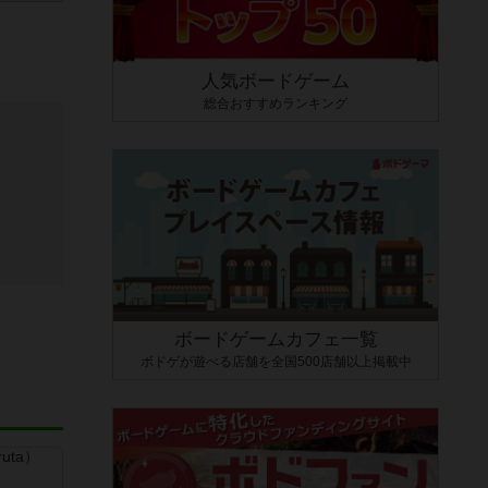
人気ボードゲーム
総合おすすめランキング
ボードゲームカフェ一覧
ボドゲが遊べる店舗を全国500店舗以上掲載中