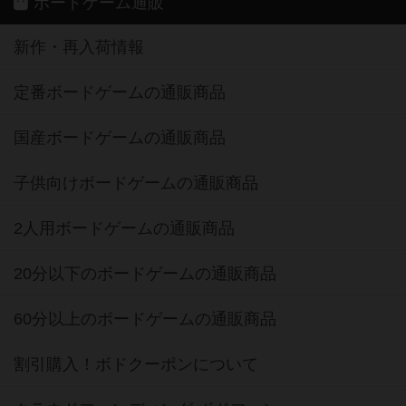
ボードゲーム通販
新作・再入荷情報
定番ボードゲームの通販商品
国産ボードゲームの通販商品
子供向けボードゲームの通販商品
2人用ボードゲームの通販商品
20分以下のボードゲームの通販商品
60分以上のボードゲームの通販商品
割引購入！ボドクーポンについて