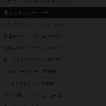
クラウドファンディング ボドファン
おすすめボードゲーム
お気に入りボードゲーム TOP50
興味ありボードゲーム TOP50
経験ありボードゲーム TOP50
持ってるボードゲーム TOP50
高評価ボードゲーム TOP50
2人用ボードゲーム TOP50
3～4人用ボードゲーム TOP50