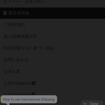
オーナー・店長の方へ
運営者情報
ご利用規約
個人情報保護方針
特定商取引法に基づく表記
お問い合わせ
公式X
公式instagram
公式Facebook