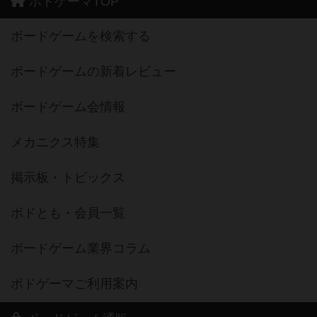
ボドゲーマTOP
ボードゲームを検索する
ボードゲームの新着レビュー
ボードゲーム会情報
メカニクス特集
掲示板・トピックス
ボドとも・会員一覧
ボードゲーム業界コラム
ボドゲーマご利用案内