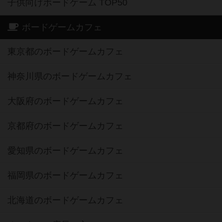
子供向けボードゲーム TOP50
ボードゲームカフェ
東京都のボードゲームカフェ
神奈川県のボードゲームカフェ
大阪府のボードゲームカフェ
京都府のボードゲームカフェ
愛知県のボードゲームカフェ
福岡県のボードゲームカフェ
北海道のボードゲームカフェ