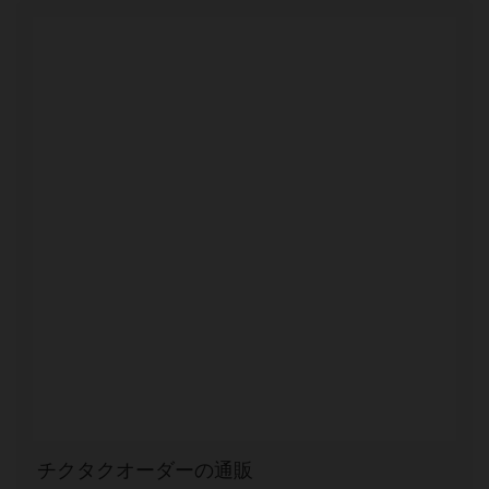
チクタクオーダーの通販