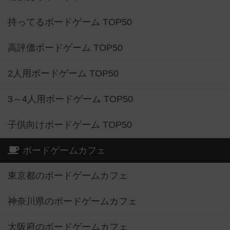
持ってるボードゲーム TOP50
高評価ボードゲーム TOP50
2人用ボードゲーム TOP50
3～4人用ボードゲーム TOP50
子供向けボードゲーム TOP50
ボードゲームカフェ
東京都のボードゲームカフェ
神奈川県のボードゲームカフェ
大阪府のボードゲームカフェ