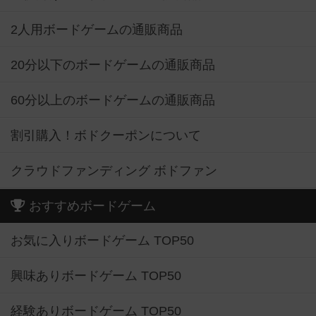
2人用ボードゲームの通販商品
20分以下のボードゲームの通販商品
60分以上のボードゲームの通販商品
割引購入！ボドクーポンについて
クラウドファンディング ボドファン
おすすめボードゲーム
お気に入りボードゲーム TOP50
興味ありボードゲーム TOP50
経験ありボードゲーム TOP50