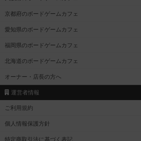
京都府のボードゲームカフェ
愛知県のボードゲームカフェ
福岡県のボードゲームカフェ
北海道のボードゲームカフェ
オーナー・店長の方へ
運営者情報
ご利用規約
個人情報保護方針
特定商取引法に基づく表記