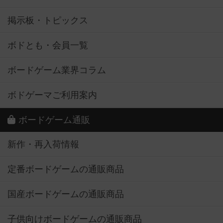
掲示板・トピックス
ボドとも・会員一覧
ボードゲーム業界コラム
ボドゲーマご利用案内
ボードゲーム通販
新作・再入荷情報
定番ボードゲームの通販商品
国産ボードゲームの通販商品
子供向けボードゲームの通販商品