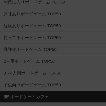
お気に入りボードゲーム TOP50
興味ありボードゲーム TOP50
経験ありボードゲーム TOP50
持ってるボードゲーム TOP50
高評価ボードゲーム TOP50
2人用ボードゲーム TOP50
3～4人用ボードゲーム TOP50
子供向けボードゲーム TOP50
ボードゲームカフェ