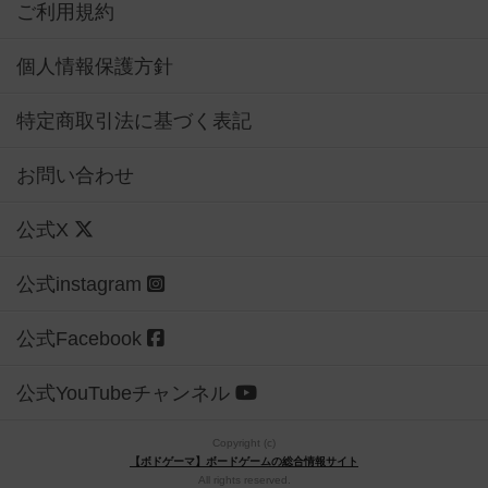
ご利用規約
個人情報保護方針
特定商取引法に基づく表記
お問い合わせ
公式X
公式instagram
公式Facebook
公式YouTubeチャンネル
Copyright (c)
【ボドゲーマ】ボードゲームの総合情報サイト
All rights reserved.