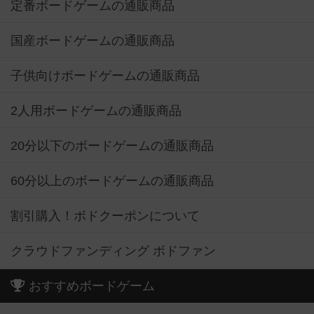
定番ボードゲームの通販商品
国産ボードゲームの通販商品
子供向けボードゲームの通販商品
2人用ボードゲームの通販商品
20分以下のボードゲームの通販商品
60分以上のボードゲームの通販商品
割引購入！ボドクーポンについて
クラウドファンディング ボドファン
おすすめボードゲーム