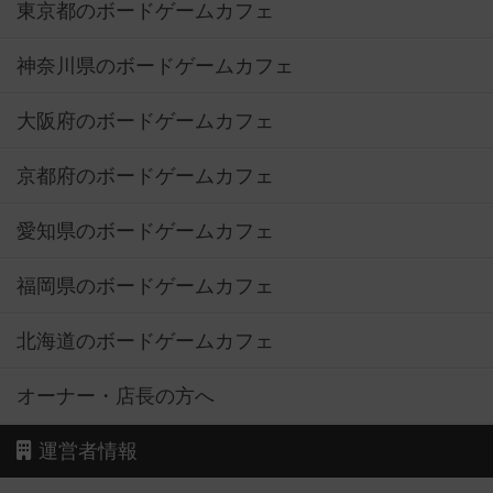
東京都のボードゲームカフェ
神奈川県のボードゲームカフェ
大阪府のボードゲームカフェ
京都府のボードゲームカフェ
愛知県のボードゲームカフェ
福岡県のボードゲームカフェ
北海道のボードゲームカフェ
オーナー・店長の方へ
運営者情報