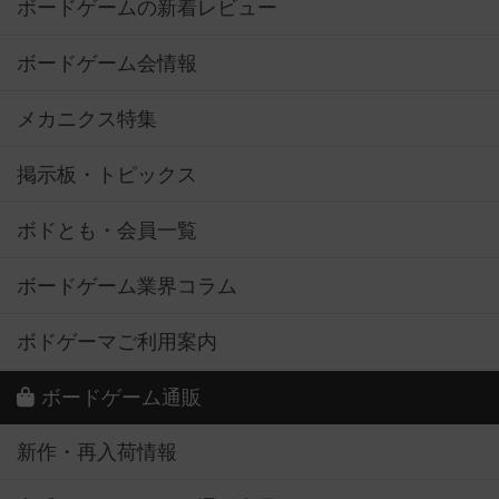
ボードゲームの新着レビュー
ボードゲーム会情報
メカニクス特集
掲示板・トピックス
ボドとも・会員一覧
ボードゲーム業界コラム
ボドゲーマご利用案内
ボードゲーム通販
新作・再入荷情報