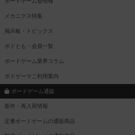
ボードゲーム会情報
メカニクス特集
掲示板・トピックス
ボドとも・会員一覧
ボードゲーム業界コラム
ボドゲーマご利用案内
ボードゲーム通販
新作・再入荷情報
定番ボードゲームの通販商品