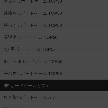
興味ありボードゲーム TOP50
経験ありボードゲーム TOP50
持ってるボードゲーム TOP50
高評価ボードゲーム TOP50
2人用ボードゲーム TOP50
3～4人用ボードゲーム TOP50
子供向けボードゲーム TOP50
ボードゲームカフェ
東京都のボードゲームカフェ