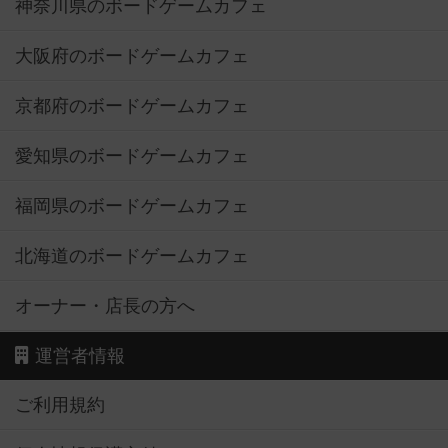
神奈川県のボードゲームカフェ
大阪府のボードゲームカフェ
京都府のボードゲームカフェ
愛知県のボードゲームカフェ
福岡県のボードゲームカフェ
北海道のボードゲームカフェ
オーナー・店長の方へ
運営者情報
ご利用規約