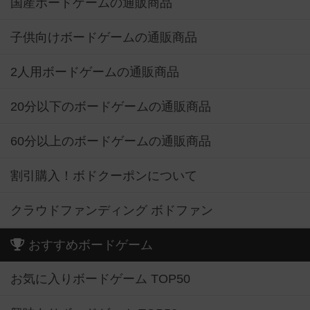
国産ボードゲームの通販商品
子供向けボードゲームの通販商品
2人用ボードゲームの通販商品
20分以下のボードゲームの通販商品
60分以上のボードゲームの通販商品
割引購入！ボドクーポンについて
クラウドファンディング ボドファン
おすすめボードゲーム
お気に入りボードゲーム TOP50