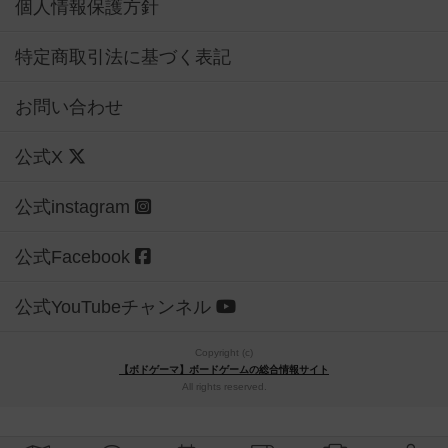
個人情報保護方針
特定商取引法に基づく表記
お問い合わせ
公式X
公式instagram
公式Facebook
公式YouTubeチャンネル
Copyright (c)
【ボドゲーマ】ボードゲームの総合情報サイト
All rights reserved.