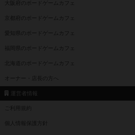
大阪府のボードゲームカフェ
京都府のボードゲームカフェ
愛知県のボードゲームカフェ
福岡県のボードゲームカフェ
北海道のボードゲームカフェ
オーナー・店長の方へ
運営者情報
ご利用規約
個人情報保護方針