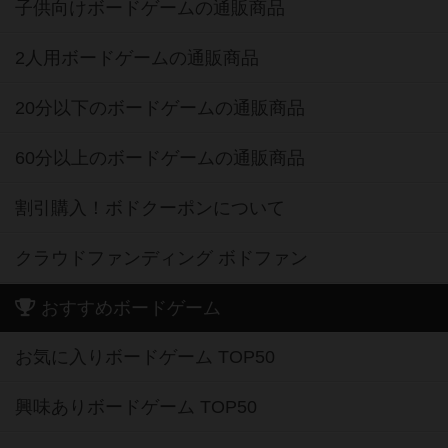
子供向けボードゲームの通販商品
2人用ボードゲームの通販商品
20分以下のボードゲームの通販商品
60分以上のボードゲームの通販商品
割引購入！ボドクーポンについて
クラウドファンディング ボドファン
おすすめボードゲーム
お気に入りボードゲーム TOP50
興味ありボードゲーム TOP50