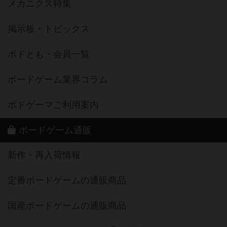
メカニクス特集
掲示板・トピックス
ボドとも・会員一覧
ボードゲーム業界コラム
ボドゲーマご利用案内
ボードゲーム通販
新作・再入荷情報
定番ボードゲームの通販商品
国産ボードゲームの通販商品