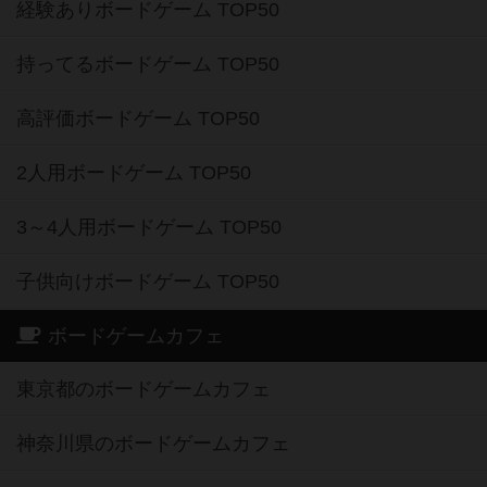
経験ありボードゲーム TOP50
持ってるボードゲーム TOP50
高評価ボードゲーム TOP50
2人用ボードゲーム TOP50
3～4人用ボードゲーム TOP50
子供向けボードゲーム TOP50
ボードゲームカフェ
東京都のボードゲームカフェ
神奈川県のボードゲームカフェ