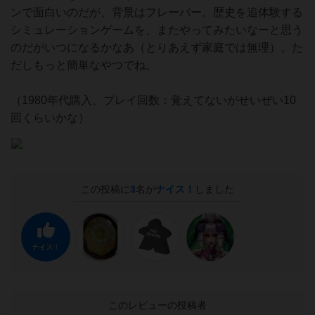
ンで面白いのだが、背景はフレーバー。歴史を追体験する
シミュレーションゲームを、またやってみたいなーと思う
のだがいつになるかなあ（とりあえず家庭では無理）。た
だしもっと簡単なやつでね。
（1980年代購入、プレイ回数：覚えてないがせいぜい10
回くらいかな）
この投稿に
3
名が
ナイス！
しました
ナイス！
このレビューの投稿者