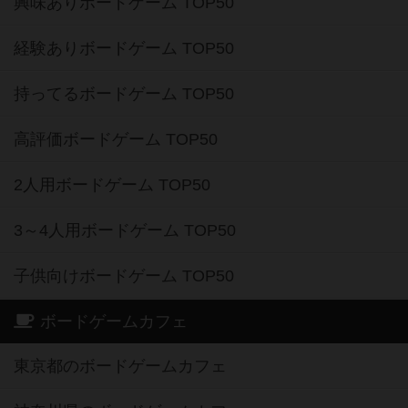
興味ありボードゲーム TOP50
経験ありボードゲーム TOP50
持ってるボードゲーム TOP50
高評価ボードゲーム TOP50
2人用ボードゲーム TOP50
3～4人用ボードゲーム TOP50
子供向けボードゲーム TOP50
ボードゲームカフェ
東京都のボードゲームカフェ