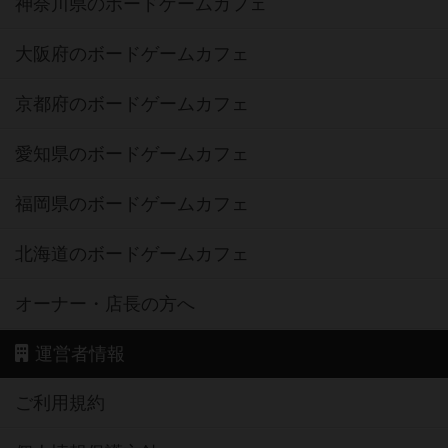
神奈川県のボードゲームカフェ
大阪府のボードゲームカフェ
京都府のボードゲームカフェ
愛知県のボードゲームカフェ
福岡県のボードゲームカフェ
北海道のボードゲームカフェ
オーナー・店長の方へ
運営者情報
ご利用規約