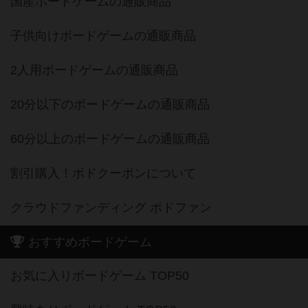
国産ボードゲームの通販商品
子供向けボードゲームの通販商品
2人用ボードゲームの通販商品
20分以下のボードゲームの通販商品
60分以上のボードゲームの通販商品
割引購入！ボドクーポンについて
クラウドファンディング ボドファン
おすすめボードゲーム
お気に入りボードゲーム TOP50