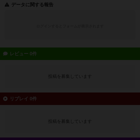
データに関する報告
ログインするとフォームが表示されます
レビュー 0件
投稿を募集しています
リプレイ 0件
投稿を募集しています