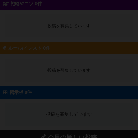
戦略やコツ 0件
投稿を募集しています
ルール/インスト 0件
投稿を募集しています
掲示板 0件
投稿を募集しています
会員の新しい投稿