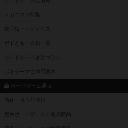
ボードゲーム会情報
メカニクス特集
掲示板・トピックス
ボドとも・会員一覧
ボードゲーム業界コラム
ボドゲーマご利用案内
ボードゲーム通販
新作・再入荷情報
定番ボードゲームの通販商品