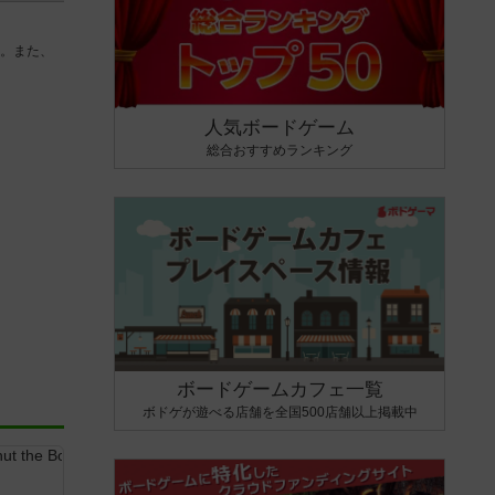
。また、
人気ボードゲーム
総合おすすめランキング
ボードゲームカフェ一覧
ボドゲが遊べる店舗を全国500店舗以上掲載中