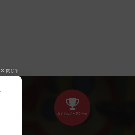
閉じる
、
おすすめボードゲーム