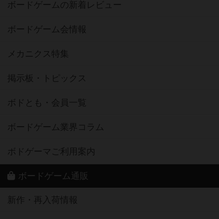
ボードゲームの新着レビュー
ボードゲーム会情報
メカニクス特集
掲示板・トピックス
ボドとも・会員一覧
ボードゲーム業界コラム
ボドゲーマご利用案内
ボードゲーム通販
新作・再入荷情報