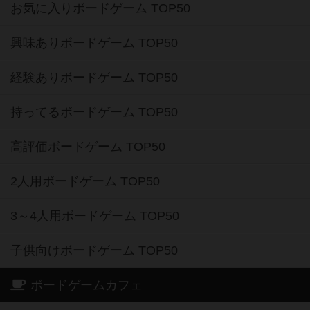
お気に入りボードゲーム TOP50
興味ありボードゲーム TOP50
経験ありボードゲーム TOP50
持ってるボードゲーム TOP50
高評価ボードゲーム TOP50
2人用ボードゲーム TOP50
3～4人用ボードゲーム TOP50
子供向けボードゲーム TOP50
ボードゲームカフェ