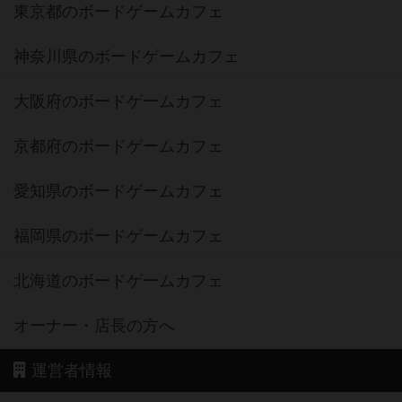
東京都のボードゲームカフェ
神奈川県のボードゲームカフェ
大阪府のボードゲームカフェ
京都府のボードゲームカフェ
愛知県のボードゲームカフェ
福岡県のボードゲームカフェ
北海道のボードゲームカフェ
オーナー・店長の方へ
運営者情報