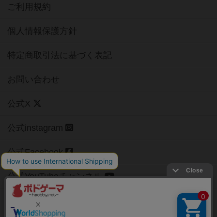
ご利用規約
個人情報保護方針
特定商取引法に基づく表記
お問い合わせ
公式X
公式instagram
公式Facebook
公式YouTubeチャンネル
Copyright (c)
【ボドゲーマ】ボードゲームの総合情報サイト
All rights reserved.