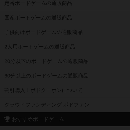
定番ボードゲームの通販商品
国産ボードゲームの通販商品
子供向けボードゲームの通販商品
2人用ボードゲームの通販商品
20分以下のボードゲームの通販商品
60分以上のボードゲームの通販商品
割引購入！ボドクーポンについて
クラウドファンディング ボドファン
おすすめボードゲーム