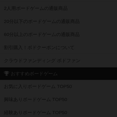
2人用ボードゲームの通販商品
20分以下のボードゲームの通販商品
60分以上のボードゲームの通販商品
割引購入！ボドクーポンについて
クラウドファンディング ボドファン
おすすめボードゲーム
お気に入りボードゲーム TOP50
興味ありボードゲーム TOP50
経験ありボードゲーム TOP50