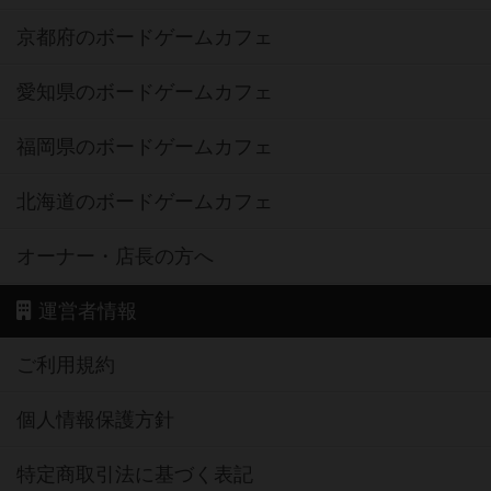
京都府のボードゲームカフェ
愛知県のボードゲームカフェ
福岡県のボードゲームカフェ
北海道のボードゲームカフェ
オーナー・店長の方へ
運営者情報
ご利用規約
個人情報保護方針
特定商取引法に基づく表記