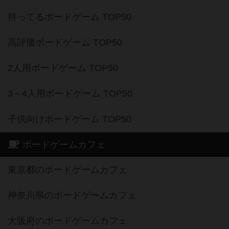
持ってるボードゲーム TOP50
高評価ボードゲーム TOP50
2人用ボードゲーム TOP50
3～4人用ボードゲーム TOP50
子供向けボードゲーム TOP50
ボードゲームカフェ
東京都のボードゲームカフェ
神奈川県のボードゲームカフェ
大阪府のボードゲームカフェ