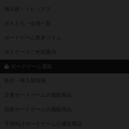
掲示板・トピックス
ボドとも・会員一覧
ボードゲーム業界コラム
ボドゲーマご利用案内
ボードゲーム通販
新作・再入荷情報
定番ボードゲームの通販商品
国産ボードゲームの通販商品
子供向けボードゲームの通販商品