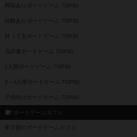
興味ありボードゲーム TOP50
経験ありボードゲーム TOP50
持ってるボードゲーム TOP50
高評価ボードゲーム TOP50
2人用ボードゲーム TOP50
3～4人用ボードゲーム TOP50
子供向けボードゲーム TOP50
ボードゲームカフェ
東京都のボードゲームカフェ