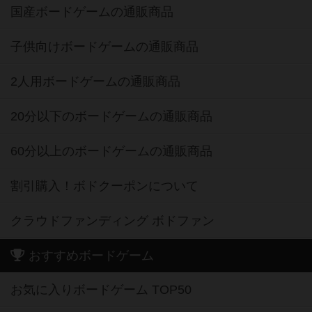
国産ボードゲームの通販商品
子供向けボードゲームの通販商品
2人用ボードゲームの通販商品
20分以下のボードゲームの通販商品
60分以上のボードゲームの通販商品
割引購入！ボドクーポンについて
クラウドファンディング ボドファン
おすすめボードゲーム
お気に入りボードゲーム TOP50