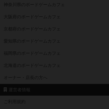
神奈川県のボードゲームカフェ
大阪府のボードゲームカフェ
京都府のボードゲームカフェ
愛知県のボードゲームカフェ
福岡県のボードゲームカフェ
北海道のボードゲームカフェ
オーナー・店長の方へ
運営者情報
ご利用規約