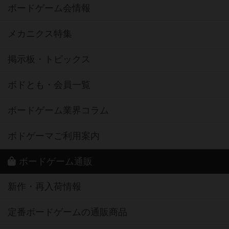
ボードゲーム会情報
メカニクス特集
掲示板・トピックス
ボドとも・会員一覧
ボードゲーム業界コラム
ボドゲーマご利用案内
ボードゲーム通販
新作・再入荷情報
定番ボードゲームの通販商品