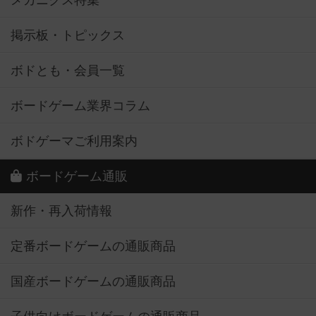
メカニクス特集
掲示板・トピックス
ボドとも・会員一覧
ボードゲーム業界コラム
ボドゲーマご利用案内
ボードゲーム通販
新作・再入荷情報
定番ボードゲームの通販商品
国産ボードゲームの通販商品