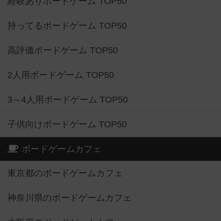
経験ありボードゲーム TOP50
持ってるボードゲーム TOP50
高評価ボードゲーム TOP50
2人用ボードゲーム TOP50
3～4人用ボードゲーム TOP50
子供向けボードゲーム TOP50
ボードゲームカフェ
東京都のボードゲームカフェ
神奈川県のボードゲームカフェ