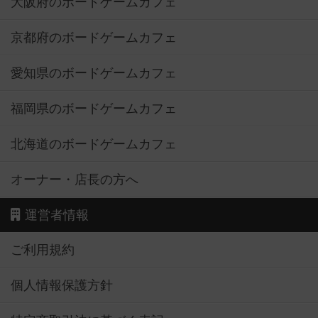
大阪府のボードゲームカフェ
京都府のボードゲームカフェ
愛知県のボードゲームカフェ
福岡県のボードゲームカフェ
北海道のボードゲームカフェ
オーナー・店長の方へ
運営者情報
ご利用規約
個人情報保護方針