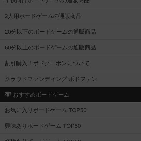
子供向けボードゲームの通販商品
2人用ボードゲームの通販商品
20分以下のボードゲームの通販商品
60分以上のボードゲームの通販商品
割引購入！ボドクーポンについて
クラウドファンディング ボドファン
おすすめボードゲーム
お気に入りボードゲーム TOP50
興味ありボードゲーム TOP50