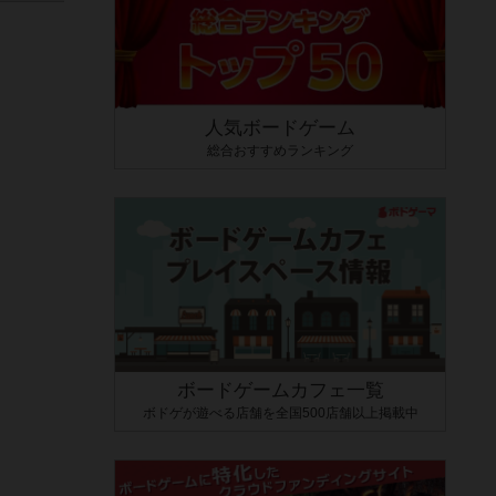
人気ボードゲーム
総合おすすめランキング
ボードゲームカフェ一覧
ボドゲが遊べる店舗を全国500店舗以上掲載中