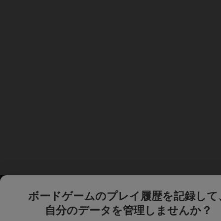
ボードゲームのプレイ履歴を記録して
自分のデータを管理しませんか？