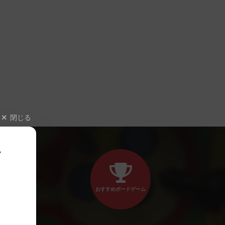
閉じる
、
おすすめボードゲーム