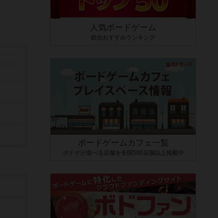
人気ボードゲーム
総合おすすめランキング
ボードゲームカフェ一覧
ボドゲが遊べる店舗を全国500店舗以上掲載中