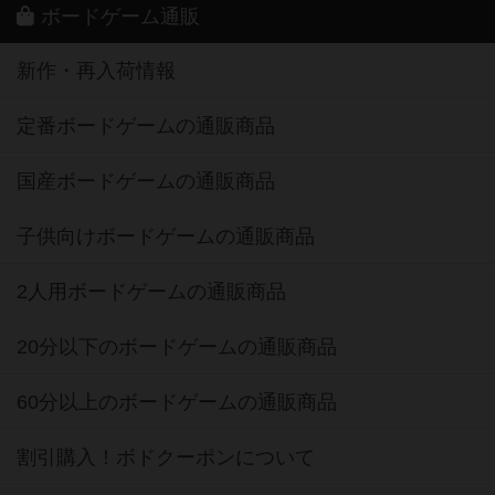
ボードゲーム通販
新作・再入荷情報
定番ボードゲームの通販商品
国産ボードゲームの通販商品
子供向けボードゲームの通販商品
2人用ボードゲームの通販商品
20分以下のボードゲームの通販商品
60分以上のボードゲームの通販商品
割引購入！ボドクーポンについて