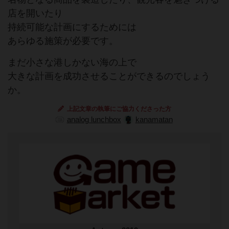
店を開いたり
持続可能な計画にするためには
あらゆる施策が必要です。
まだ小さな港しかない海の上で
大きな計画を成功させることができるのでしょう
か。
上記文章の執筆にご協力くださった方
analog lunchbox
kanamatan