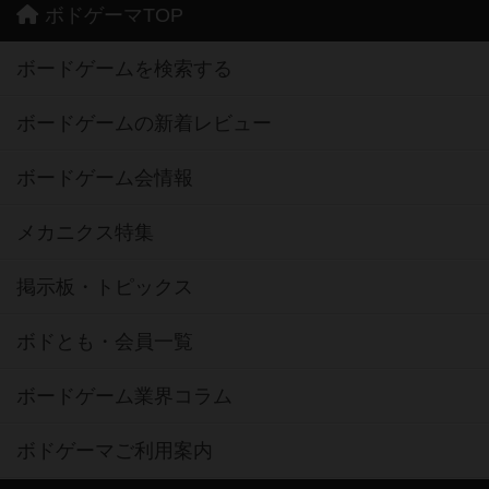
ボドゲーマTOP
ボードゲームを検索する
ボードゲームの新着レビュー
ボードゲーム会情報
メカニクス特集
掲示板・トピックス
ボドとも・会員一覧
ボードゲーム業界コラム
ボドゲーマご利用案内