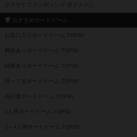
クラウドファンディング ボドファン
おすすめボードゲーム
お気に入りボードゲーム TOP50
興味ありボードゲーム TOP50
経験ありボードゲーム TOP50
持ってるボードゲーム TOP50
高評価ボードゲーム TOP50
2人用ボードゲーム TOP50
3～4人用ボードゲーム TOP50