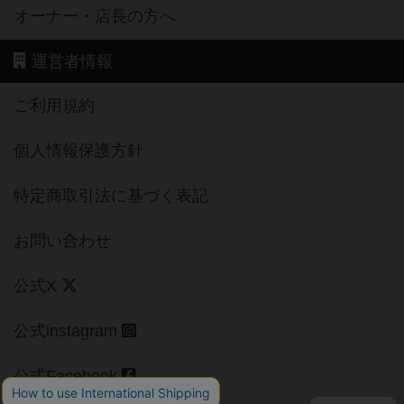
オーナー・店長の方へ
運営者情報
ご利用規約
個人情報保護方針
特定商取引法に基づく表記
お問い合わせ
公式X
公式instagram
公式Facebook