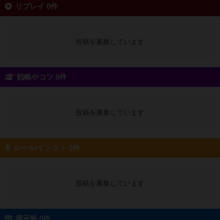
リプレイ 0件
投稿を募集しています
戦略やコツ 0件
投稿を募集しています
ルール/インスト 0件
投稿を募集しています
掲示板 0件