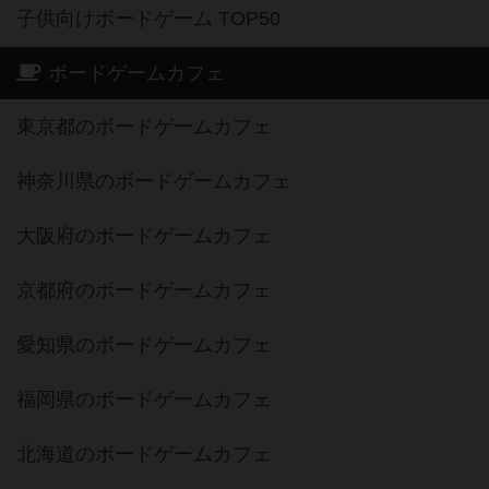
子供向けボードゲーム TOP50
ボードゲームカフェ
東京都のボードゲームカフェ
神奈川県のボードゲームカフェ
大阪府のボードゲームカフェ
京都府のボードゲームカフェ
愛知県のボードゲームカフェ
福岡県のボードゲームカフェ
北海道のボードゲームカフェ