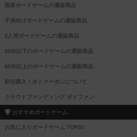
国産ボードゲームの通販商品
子供向けボードゲームの通販商品
2人用ボードゲームの通販商品
20分以下のボードゲームの通販商品
60分以上のボードゲームの通販商品
割引購入！ボドクーポンについて
クラウドファンディング ボドファン
おすすめボードゲーム
お気に入りボードゲーム TOP50