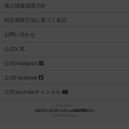
個人情報保護方針
特定商取引法に基づく表記
お問い合わせ
公式X
公式instagram
公式Facebook
公式YouTubeチャンネル
Copyright (c)
【ボドゲーマ】ボードゲームの総合情報サイト
All rights reserved.