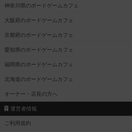
神奈川県のボードゲームカフェ
大阪府のボードゲームカフェ
京都府のボードゲームカフェ
愛知県のボードゲームカフェ
福岡県のボードゲームカフェ
北海道のボードゲームカフェ
オーナー・店長の方へ
運営者情報
ご利用規約