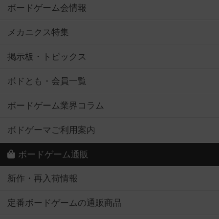
ボードゲーム会情報
メカニクス特集
掲示板・トピックス
ボドとも・会員一覧
ボードゲーム業界コラム
ボドゲーマご利用案内
ボードゲーム通販
新作・再入荷情報
定番ボードゲームの通販商品