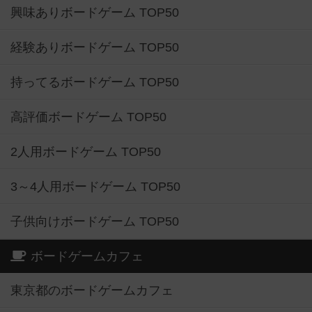
興味ありボードゲーム TOP50
経験ありボードゲーム TOP50
持ってるボードゲーム TOP50
高評価ボードゲーム TOP50
2人用ボードゲーム TOP50
3～4人用ボードゲーム TOP50
子供向けボードゲーム TOP50
ボードゲームカフェ
東京都のボードゲームカフェ