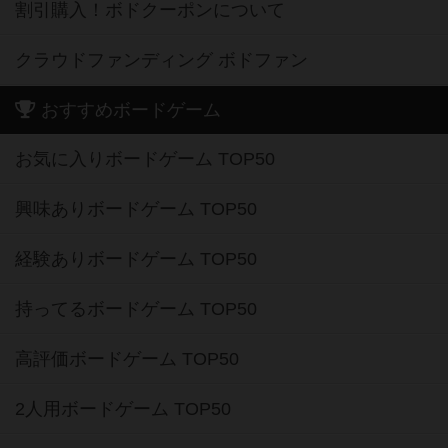
割引購入！ボドクーポンについて
クラウドファンディング ボドファン
おすすめボードゲーム
お気に入りボードゲーム TOP50
興味ありボードゲーム TOP50
経験ありボードゲーム TOP50
持ってるボードゲーム TOP50
高評価ボードゲーム TOP50
2人用ボードゲーム TOP50