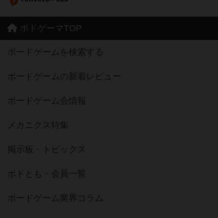
ボドゲーマTOP
ボードゲームを検索する
ボードゲームの新着レビュー
ボードゲーム会情報
メカニクス特集
掲示板・トピックス
ボドとも・会員一覧
ボードゲーム業界コラム