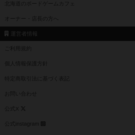
北海道のボードゲームカフェ
オーナー・店長の方へ
運営者情報
ご利用規約
個人情報保護方針
特定商取引法に基づく表記
お問い合わせ
公式X
公式instagram