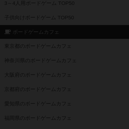
3～4人用ボードゲーム TOP50
子供向けボードゲーム TOP50
ボードゲームカフェ
東京都のボードゲームカフェ
神奈川県のボードゲームカフェ
大阪府のボードゲームカフェ
京都府のボードゲームカフェ
愛知県のボードゲームカフェ
福岡県のボードゲームカフェ