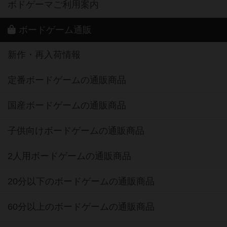
ボドゲーマご利用案内
ボードゲーム通販
新作・再入荷情報
定番ボードゲームの通販商品
国産ボードゲームの通販商品
子供向けボードゲームの通販商品
2人用ボードゲームの通販商品
20分以下のボードゲームの通販商品
60分以上のボードゲームの通販商品