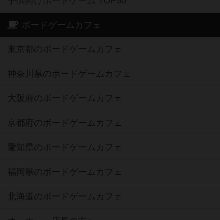
子供向けボードゲーム TOP50
ボードゲームカフェ
東京都のボードゲームカフェ
神奈川県のボードゲームカフェ
大阪府のボードゲームカフェ
京都府のボードゲームカフェ
愛知県のボードゲームカフェ
福岡県のボードゲームカフェ
北海道のボードゲームカフェ