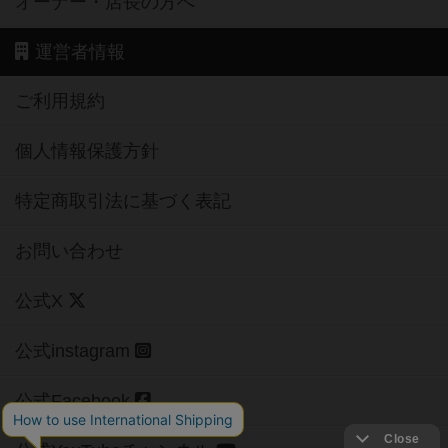
オーナー・店長の方へ
運営者情報
ご利用規約
個人情報保護方針
特定商取引法に基づく表記
お問い合わせ
公式X
公式instagram
公式Facebook