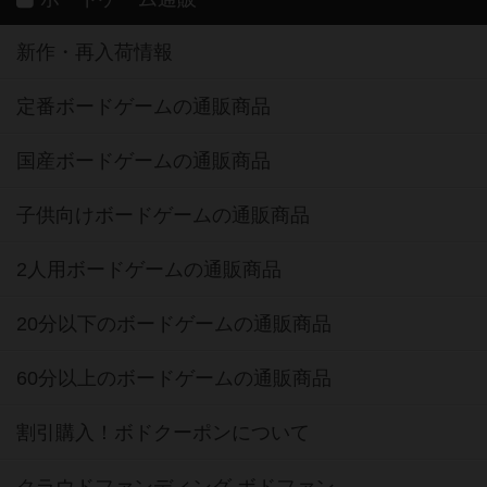
新作・再入荷情報
定番ボードゲームの通販商品
国産ボードゲームの通販商品
子供向けボードゲームの通販商品
2人用ボードゲームの通販商品
20分以下のボードゲームの通販商品
60分以上のボードゲームの通販商品
割引購入！ボドクーポンについて