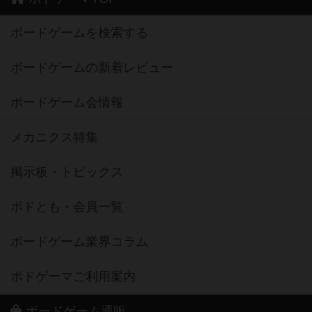
ボードゲームを検索する
ボードゲームの新着レビュー
ボードゲーム会情報
メカニクス特集
掲示板・トピックス
ボドとも・会員一覧
ボードゲーム業界コラム
ボドゲーマご利用案内
ボードゲーム通販