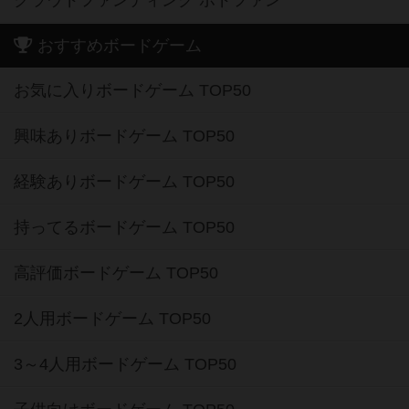
クラウドファンディング ボドファン
おすすめボードゲーム
お気に入りボードゲーム TOP50
興味ありボードゲーム TOP50
経験ありボードゲーム TOP50
持ってるボードゲーム TOP50
高評価ボードゲーム TOP50
2人用ボードゲーム TOP50
3～4人用ボードゲーム TOP50