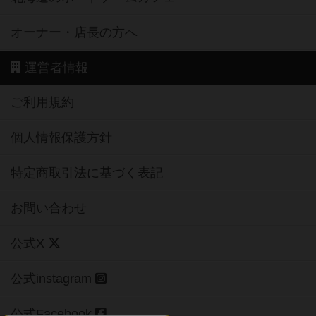
オーナー・店長の方へ
運営者情報
ご利用規約
個人情報保護方針
特定商取引法に基づく表記
お問い合わせ
公式X
公式instagram
公式Facebook