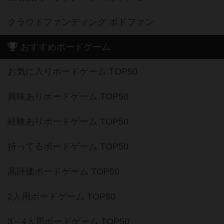
クラウドファンディング ボドファン
おすすめボードゲーム
お気に入りボードゲーム TOP50
興味ありボードゲーム TOP50
経験ありボードゲーム TOP50
持ってるボードゲーム TOP50
高評価ボードゲーム TOP50
2人用ボードゲーム TOP50
3～4人用ボードゲーム TOP50