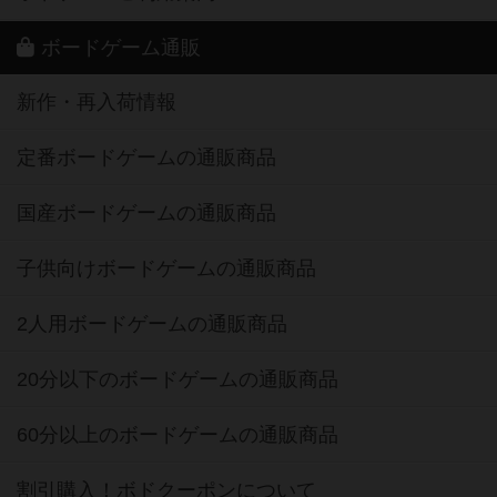
ボードゲーム通販
新作・再入荷情報
定番ボードゲームの通販商品
国産ボードゲームの通販商品
子供向けボードゲームの通販商品
2人用ボードゲームの通販商品
20分以下のボードゲームの通販商品
60分以上のボードゲームの通販商品
割引購入！ボドクーポンについて