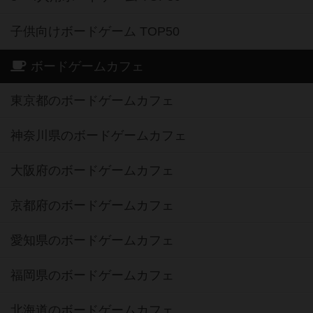
子供向けボードゲーム TOP50
ボードゲームカフェ
東京都のボードゲームカフェ
神奈川県のボードゲームカフェ
大阪府のボードゲームカフェ
京都府のボードゲームカフェ
愛知県のボードゲームカフェ
福岡県のボードゲームカフェ
北海道のボードゲームカフェ