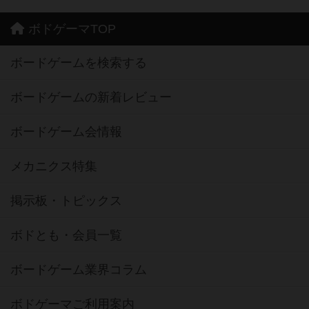
ボドゲーマTOP
ボードゲームを検索する
ボードゲームの新着レビュー
ボードゲーム会情報
メカニクス特集
掲示板・トピックス
ボドとも・会員一覧
ボードゲーム業界コラム
ボドゲーマご利用案内